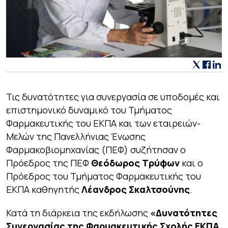
Τις δυνατότητες για συνεργασία σε υποδομές και
επιστημονικό δυναμικό του Τμήματος
Φαρμακευτικής του ΕΚΠΑ και των εταιρειών-
Μελών της Πανελλήνιας Ένωσης
Φαρμακοβιομηχανίας (ΠΕΦ) συζήτησαν ο
Πρόεδρος της ΠΕΦ
Θεόδωρος Τρύφων
και ο
Πρόεδρος του Τμήματος Φαρμακευτικής του
ΕΚΠΑ καθηγητής
Λέανδρος Σκαλτσούνης
.
Κατά τη διάρκεια της εκδήλωσης
«Δυνατότητες
Συνεργασίας της Φαρμακευτικής Σχολής ΕΚΠΑ