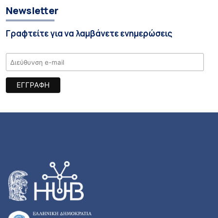
Newsletter
Γραφτείτε για να λαμβάνετε ενημερώσεις