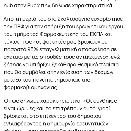
hub στην Ευρώπη» δήλωσε χαρακτηριστικά.
Από τη μεριά του ο κ. Σκαλτσούνης ευχαρίστησε
την ΠΕΦ για την στήριξη του ερευνητικού έργου
του τμήματος Φαρμακευτικής του ΕΚΠΑ και
τόνισε πως «οι φοιτητές μας βρίσκουν σε
ποσοστό 95% επαγγελματική απασχόληση σε
σχετικό με τις σπουδές τους αντικείμενο», ενώ
ζήτησε να υπάρξει ξεκάθαρο θεσμικό πλαίσιο
που θα συμβάλει στην ενίσχυση των δεσμών
μεταξύ του πανεπιστημίου και της
φαρμακοβιομηχανίας.
Όπως δήλωσε χαρακτηριστικά: «Οι συνθήκες
είναι ώριμες και το επιτρέπουν αυτό, γιατί
βρίσκεται στο επίκεντρο του δημοσίου
ενδιαφέροντος η δημιουργία ερευνητικών