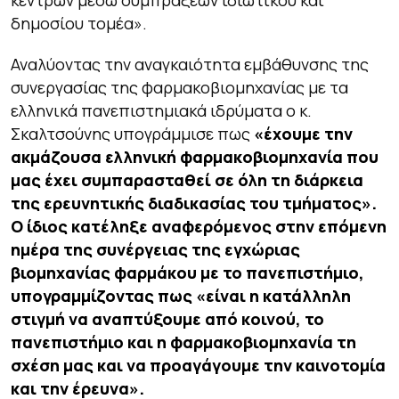
κέντρων μέσω συμπράξεων ιδιωτικού και
δημοσίου τομέα».
Αναλύοντας την αναγκαιότητα εμβάθυνσης της
συνεργασίας της φαρμακοβιομηχανίας με τα
ελληνικά πανεπιστημιακά ιδρύματα ο κ.
Σκαλτσούνης υπογράμμισε πως
«έχουμε την
ακμάζουσα ελληνική φαρμακοβιομηχανία που
μας έχει συμπαρασταθεί σε όλη τη διάρκεια
της ερευνητικής διαδικασίας του τμήματος».
Ο ίδιος κατέληξε αναφερόμενος στην επόμενη
ημέρα της συνέργειας της εγχώριας
βιομηχανίας φαρμάκου με το πανεπιστήμιο,
υπογραμμίζοντας πως «είναι η κατάλληλη
στιγμή να αναπτύξουμε από κοινού, το
πανεπιστήμιο και η φαρμακοβιομηχανία τη
σχέση μας και να προαγάγουμε την καινοτομία
και την έρευνα».