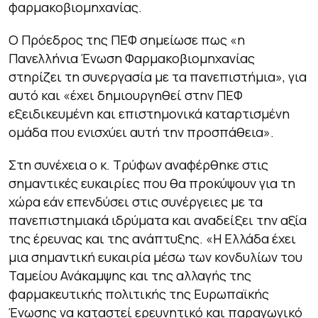
φαρμακοβιομηχανίας.
Ο Πρόεδρος της ΠΕΦ σημείωσε πως «η
Πανελλήνια Ένωση Φαρμακοβιομηχανίας
στηρίζει τη συνεργασία με τα πανεπιστήμια», για
αυτό και «έχει δημιουργηθεί στην ΠΕΦ
εξειδικευμένη και επιστημονικά καταρτισμένη
ομάδα που ενισχύει αυτή την προσπάθεια».
Στη συνέχεια ο κ. Τρύφων αναφέρθηκε στις
σημαντικές ευκαιρίες που θα προκύψουν για τη
χώρα εάν επενδύσει στις συνέργειες με τα
πανεπιστημιακά ιδρύματα και αναδείξει την αξία
της έρευνας και της ανάπτυξης. «Η Ελλάδα έχει
μια σημαντική ευκαιρία μέσω των κονδυλίων του
Ταμείου Ανάκαμψης και της αλλαγής της
φαρμακευτικής πολιτικής της Ευρωπαϊκής
Ένωσης να καταστεί ερευνητικό και παραγωγικό