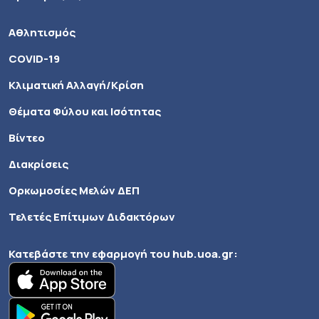
Αθλητισμός
COVID-19
Κλιματική Αλλαγή/Κρίση
Θέματα Φύλου και Ισότητας
Βίντεο
Διακρίσεις
Ορκωμοσίες Μελών ΔΕΠ
Τελετές Επίτιμων Διδακτόρων
Κατεβάστε την εφαρμογή του
hub.uoa.gr
: