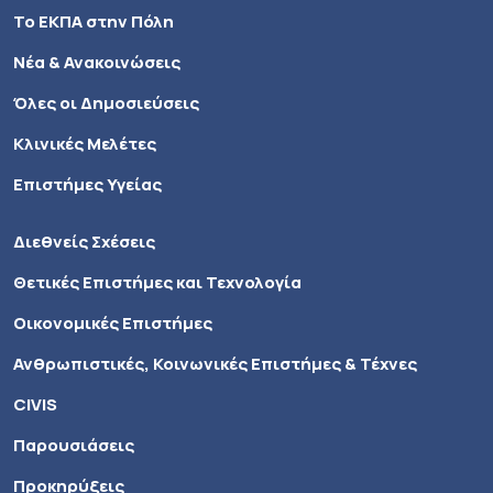
Το ΕΚΠΑ στην Πόλη
Νέα & Ανακοινώσεις
Όλες οι Δημοσιεύσεις
Κλινικές Μελέτες
Επιστήμες Υγείας
Διεθνείς Σχέσεις
Θετικές Επιστήμες και Τεχνολογία
Οικονομικές Επιστήμες
Ανθρωπιστικές, Κοινωνικές Επιστήμες & Τέχνες
CIVIS
Παρουσιάσεις
Προκηρύξεις