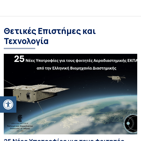
Θετικές Επιστήμες και
Τεχνολογία
Ανοίξτε τη γραμμή εργαλείων