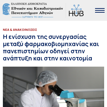
ΝΕΑ & ΑΝΑΚΟΙΝΩΣΕΙΣ
Η ενίσχυση της συνεργασίας
μεταξύ φαρμακοβιομηχανίας και
πανεπιστημίων οδηγεί στην
ανάπτυξη και στην καινοτομία