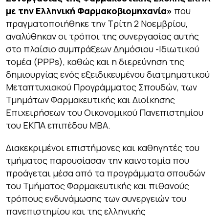
με την Ελληνική Φαρμακοβιομηχανία»
που
πραγματοποιήθηκε την Τρίτη 2 Νοεμβρίου,
αναλύθηκαν οι τρόποι της συνεργασίας αυτής
στο πλαίσιο συμπράξεων Δημόσιου -Ιδιωτικού
τομέα (PPPs), καθώς και η διερεύνηση της
δημιουργίας ενός εξειδικευμένου διατμηματικού
Μεταπτυχιακού Προγράμματος Σπουδών, των
Τμημάτων Φαρμακευτικής και Διοίκησης
Επιχειρήσεων του Οικονομικού Πανεπιστημίου
του ΕΚΠΑ επιπέδου MBA.
Διακεκριμένοι επιστήμονες και καθηγητές του
τμήματος παρουσίασαν την καινοτομία που
προάγεται μέσα από τα προγράμματα σπουδών
του Τμήματος Φαρμακευτικής και πιθανούς
τρόπους ενδυνάμωσης των συνεργειών του
πανεπιστημίου και της ελληνικής