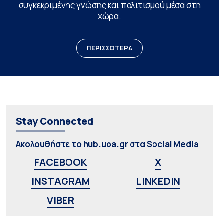
συγκεκριμένης γνώσης και πολιτισμού μέσα στη
χώρα.
ΠΕΡΙΣΣΟΤΕΡΑ
Stay Connected
Ακολουθήστε το hub.uoa.gr στα Social Media
FACEBOOK
X
INSTAGRAM
LINKEDIN
VIBER