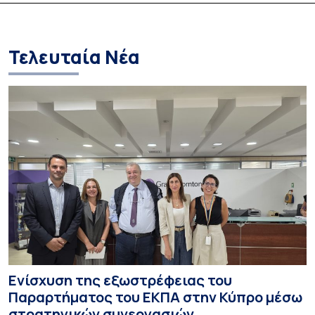
Τελευταία Νέα
Ενίσχυση της εξωστρέφειας του
Παραρτήματος του ΕΚΠΑ στην Κύπρο μέσω
στρατηγικών συνεργασιών