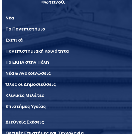
Φωτεινού.
Νέα
Το Πανεπιστήμιο
Σχετικά
Πανεπιστημιακή Κοινότητα
Το ΕΚΠΑ στην Πόλη
Νέα & Ανακοινώσεις
Όλες οι Δημοσιεύσεις
Κλινικές Μελέτες
Επιστήμες Υγείας
Διεθνείς Σχέσεις
Θετικές Επιστήμες και Τεχνολογία