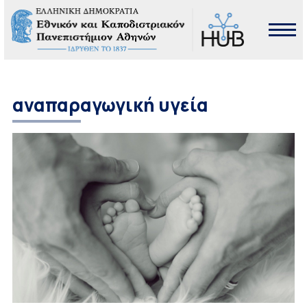
αναπαραγωγική υγεία