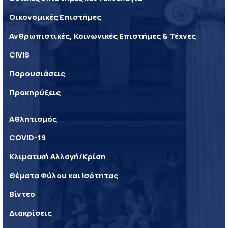
Οικονομικές Επιστήμες
Ανθρωπιστικές, Κοινωνικές Επιστήμες & Τέχνες
CIVIS
Παρουσιάσεις
Προκηρύξεις
Αθλητισμός
COVID-19
Κλιματική Αλλαγή/Κρίση
Θέματα Φύλου και Ισότητας
Βίντεο
Διακρίσεις