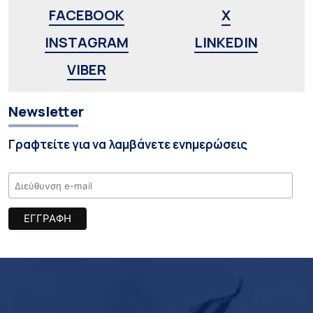
FACEBOOK
X
INSTAGRAM
LINKEDIN
VIBER
Newsletter
Γραφτείτε για να λαμβάνετε ενημερώσεις