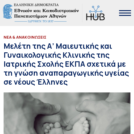
ΝΕΑ & ΑΝΑΚΟΙΝΩΣΕΙΣ
Μελέτη της Α’ Μαιευτικής και
Γυναικολογικής Κλινικής της
Ιατρικής Σχολής ΕΚΠΑ σχετικά με
τη γνώση αναπαραγωγικής υγείας
σε νέους Έλληνες