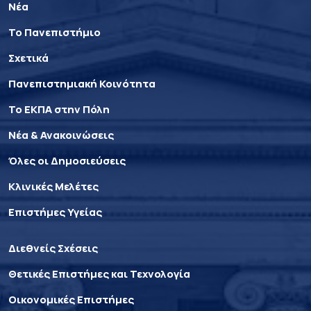
Νέα
Το Πανεπιστήμιο
Σχετικά
Πανεπιστημιακή Κοινότητα
Το ΕΚΠΑ στην Πόλη
Νέα & Ανακοινώσεις
Όλες οι Δημοσιεύσεις
Κλινικές Μελέτες
Επιστήμες Υγείας
Διεθνείς Σχέσεις
Θετικές Επιστήμες και Τεχνολογία
Οικονομικές Επιστήμες