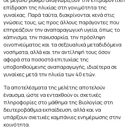
σε μεγάλο βαθμό αναγνωρίζουν την επιβαρυντική
επίδραση της ηλικίας στη γονιμότητα της
γυναίκας. Παρά ταύτα, διακρίνονται κενά στις
γνώσεις τους, ως προς άλλους παράγοντες που
επηρεάζουν την αναπαραγωγική υγεία, όπως το
κάπνισμα, την παχυσαρκία, την πρόσληψη
οινοπνεύματος και τα σεξουαλικά μεταδιδόμενα
νοσήματα, αλλά και την αντίληψή τους όσον
αφορά στα ποσοστά επιτυχίας της
υποβοηθούμενης αναπαραγωγής, ιδιαίτερα σε
γυναίκες μετά την ηλικία των 40 ετών.
Τα αποτελέσματα της μελέτης αποτελούν
έναυσμα, ώστε να ενταχθούν οι σχετικές
πληροφορίες στο μάθημα της Βιολογίας στη
δευτεροβάθμια εκπαίδευση, αλλά και να
υπάρξουν σχετικές καμπάνιες ενημέρωσης στην
κοινότητα.