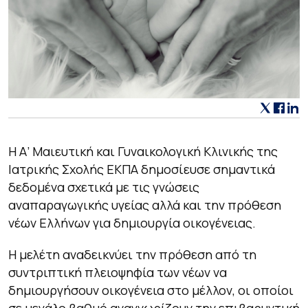
Η Α’ Μαιευτική και Γυναικολογική Κλινικής της
Ιατρικής Σχολής ΕΚΠΑ δημοσίευσε σημαντικά
δεδομένα σχετικά με τις γνώσεις
αναπαραγωγικής υγείας αλλά και την πρόθεση
νέων Ελλήνων για δημιουργία οικογένειας.
Η μελέτη αναδεικνύει την πρόθεση από τη
συντριπτική πλειοψηφία των νέων να
δημιουργήσουν οικογένεια στο μέλλον, οι οποίοι