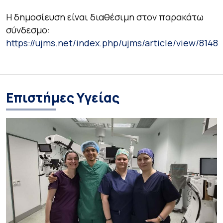
Η δημοσίευση είναι διαθέσιμη στον παρακάτω
σύνδεσμο:
https://ujms.net/index.php/ujms/article/view/8148
Επιστήμες Υγείας