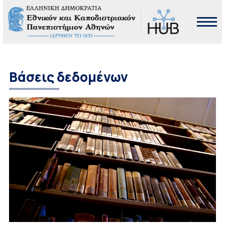
Βάσεις δεδομένων