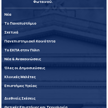
Φωτεινού.
Νέα
Το Πανεπιστήμιο
Σχετικά
Πανεπιστημιακή Κοινότητα
Το ΕΚΠΑ στην Πόλη
Νέα & Ανακοινώσεις
Όλες οι Δημοσιεύσεις
Κλινικές Μελέτες
Επιστήμες Υγείας
Διεθνείς Σχέσεις
Θετικές Επιστήμες και Τεχνολογία