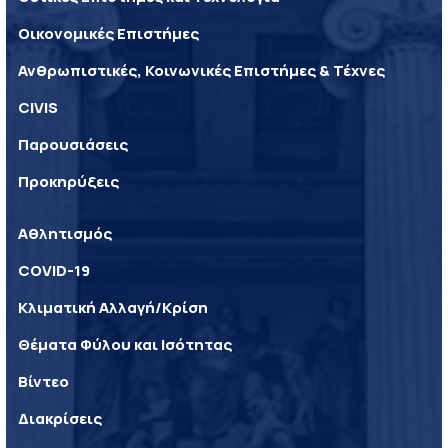
Οικονομικές Επιστήμες
Ανθρωπιστικές, Κοινωνικές Επιστήμες & Τέχνες
CIVIS
Παρουσιάσεις
Προκηρύξεις
Αθλητισμός
COVID-19
Κλιματική Αλλαγή/Κρίση
Θέματα Φύλου και Ισότητας
Βίντεο
Διακρίσεις