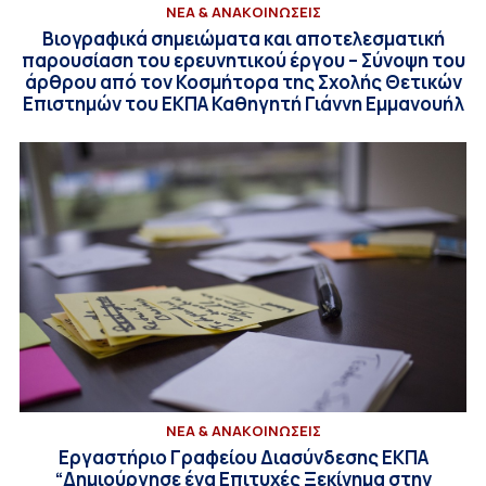
ΝΕΑ & ΑΝΑΚΟΙΝΩΣΕΙΣ
Βιογραφικά σημειώματα και αποτελεσματική
παρουσίαση του ερευνητικού έργου – Σύνοψη του
άρθρου από τον Κοσμήτορα της Σχολής Θετικών
Επιστημών του ΕΚΠΑ Καθηγητή Γιάννη Εμμανουήλ
ΝΕΑ & ΑΝΑΚΟΙΝΩΣΕΙΣ
Εργαστήριο Γραφείου Διασύνδεσης ΕΚΠΑ
“Δημιούργησε ένα Επιτυχές Ξεκίνημα στην