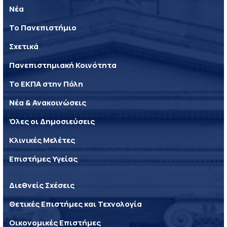
Νέα
Το Πανεπιστήμιο
Σχετικά
Πανεπιστημιακή Κοινότητα
Το ΕΚΠΑ στην Πόλη
Νέα & Ανακοινώσεις
Όλες οι Δημοσιεύσεις
Κλινικές Μελέτες
Επιστήμες Υγείας
Διεθνείς Σχέσεις
Θετικές Επιστήμες και Τεχνολογία
Οικονομικές Επιστήμες