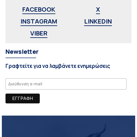
FACEBOOK
X
INSTAGRAM
LINKEDIN
VIBER
Newsletter
Γραφτείτε για να λαμβάνετε ενημερώσεις