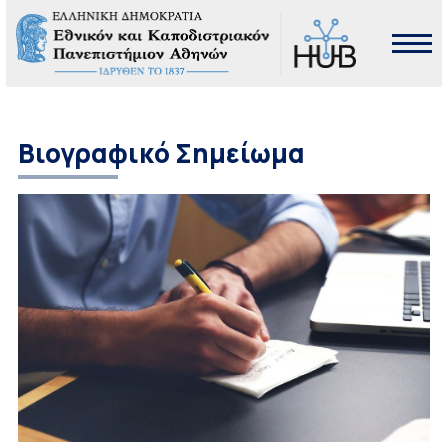
Βιογραφικό Σημείωμα