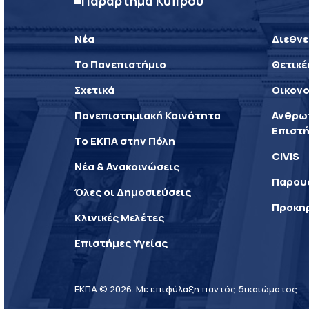
Παράρτημα Κύπρου
Νέα
Διεθνε
Το Πανεπιστήμιο
Θετικέ
Σχετικά
Οικονο
Πανεπιστημιακή Κοινότητα
Ανθρωπ
Επιστή
Το ΕΚΠΑ στην Πόλη
CIVIS
Νέα & Ανακοινώσεις
Παρου
Όλες οι Δημοσιεύσεις
Προκη
Κλινικές Μελέτες
Επιστήμες Υγείας
ΕΚΠΑ © 2026. Με επιφύλαξη παντός δικαιώματος