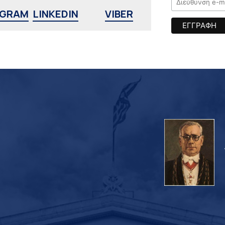
AGRAM
LINKEDIN
VIBER