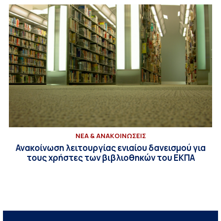
ΝΕΑ & ΑΝΑΚΟΙΝΩΣΕΙΣ
Ανακοίνωση λειτουργίας ενιαίου δανεισμού για
τους χρήστες των βιβλιοθηκών του ΕΚΠΑ