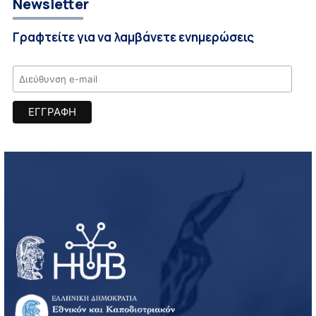
Newsletter
Γραφτείτε για να λαμβάνετε ενημερώσεις