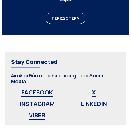
ΠΕΡΙΣΣΟΤΕΡΑ
Stay Connected
Ακολουθήστε το hub.uoa.gr στα Social
Media
FACEBOOK
X
INSTAGRAM
LINKEDIN
VIBER