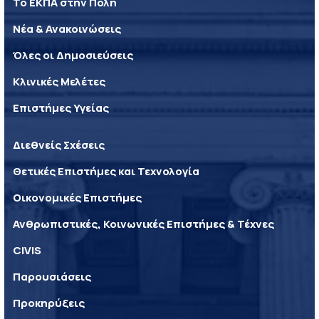
Το ΕΚΠΑ στην Πόλη
Νέα & Ανακοινώσεις
Όλες οι Δημοσιεύσεις
Κλινικές Μελέτες
Επιστήμες Υγείας
Διεθνείς Σχέσεις
Θετικές Επιστήμες και Τεχνολογία
Οικονομικές Επιστήμες
Ανθρωπιστικές, Κοινωνικές Επιστήμες & Τέχνες
CIVIS
Παρουσιάσεις
Προκηρύξεις