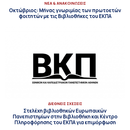
ΝΕΑ & ΑΝΑΚΟΙΝΩΣΕΙΣ
Οκτώβριος: Μήνας γνωριμίας των πρωτοετών
φοιτητών με τις Βιβλιοθήκες του ΕΚΠΑ
ΔΙΕΘΝΕΙΣ ΣΧΕΣΕΙΣ
Στελέχη βιβλιοθηκών Ευρωπαικών
Πανεπιστημίων στην Βιβλιοθήκη και Κέντρο
Πληροφόρησης του ΕΚΠΑ για επιμόρφωση