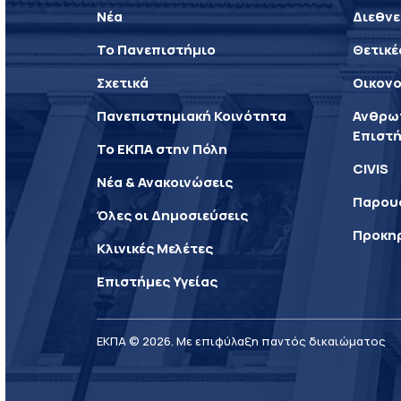
Νέα
Διεθνε
Το Πανεπιστήμιο
Θετικέ
Σχετικά
Οικονο
Πανεπιστημιακή Κοινότητα
Ανθρωπ
Επιστή
Το ΕΚΠΑ στην Πόλη
CIVIS
Νέα & Ανακοινώσεις
Παρου
Όλες οι Δημοσιεύσεις
Προκη
Κλινικές Μελέτες
Επιστήμες Υγείας
ΕΚΠΑ © 2026. Με επιφύλαξη παντός δικαιώματος