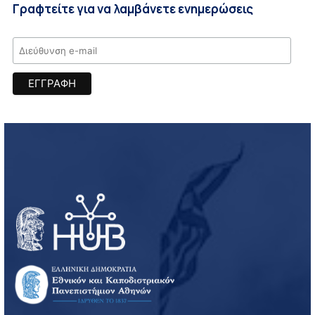
Γραφτείτε για να λαμβάνετε ενημερώσεις