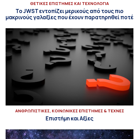
ΘΕΤΙΚΕΣ ΕΠΙΣΤΗΜΕΣ ΚΑΙ ΤΕΧΝΟΛΟΓΙΑ
Το JWST εντοπίζει μερικούς από τους πιο
μακρινούς γαλαξίες που έχουν παρατηρηθεί ποτέ
ΑΝΘΡΩΠΙΣΤΙΚΕΣ, ΚΟΙΝΩΝΙΚΕΣ ΕΠΙΣΤΗΜΕΣ & ΤΕΧΝΕΣ
Eπιστήμη και Αξίες