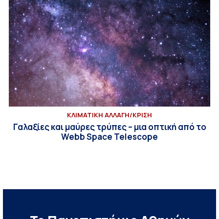
ΚΛΙΜΑΤΙΚΗ ΑΛΛΑΓΗ/ΚΡΙΣΗ
Γαλαξίες και μαύρες τρύπες – μια οπτική από το
Webb Space Telescope