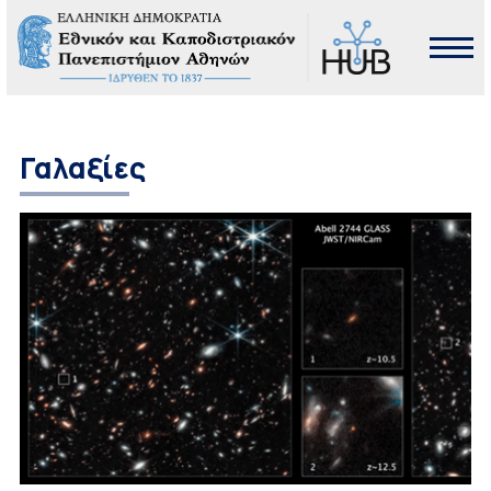
Γαλαξίες