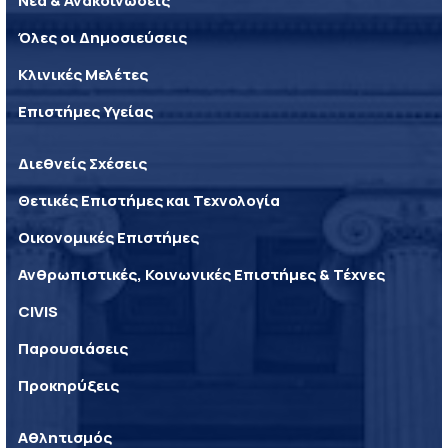
Νέα & Ανακοινώσεις
Όλες οι Δημοσιεύσεις
Κλινικές Μελέτες
Επιστήμες Υγείας
Διεθνείς Σχέσεις
Θετικές Επιστήμες και Τεχνολογία
Οικονομικές Επιστήμες
Ανθρωπιστικές, Κοινωνικές Επιστήμες & Τέχνες
CIVIS
Παρουσιάσεις
Προκηρύξεις
Αθλητισμός