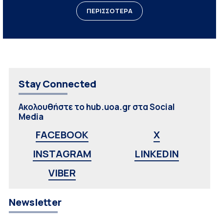
ΠΕΡΙΣΣΟΤΕΡΑ
Stay Connected
Ακολουθήστε το hub.uoa.gr στα Social
Media
FACEBOOK
X
INSTAGRAM
LINKEDIN
VIBER
Newsletter