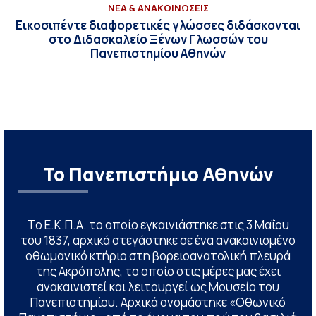
ΝΕΑ & ΑΝΑΚΟΙΝΩΣΕΙΣ
Εικοσιπέντε διαφορετικές γλώσσες διδάσκονται
στο Διδασκαλείο Ξένων Γλωσσών του
Πανεπιστημίου Αθηνών
Το Πανεπιστήμιο Αθηνών
Το Ε.Κ.Π.Α. το οποίο εγκαινιάστηκε στις 3 Μαΐου
του 1837, αρχικά στεγάστηκε σε ένα ανακαινισμένο
οθωμανικό κτήριο στη βορειοανατολική πλευρά
της Ακρόπολης, το οποίο στις μέρες μας έχει
ανακαινιστεί και λειτουργεί ως Μουσείο του
Πανεπιστημίου. Αρχικά ονομάστηκε «Οθωνικό