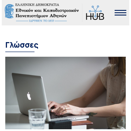
Γλώσσες