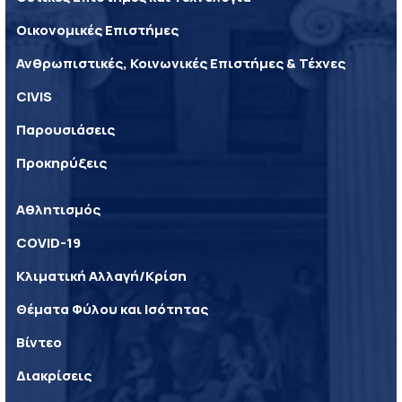
Οικονομικές Επιστήμες
Ανθρωπιστικές, Κοινωνικές Επιστήμες & Τέχνες
CIVIS
Παρουσιάσεις
Προκηρύξεις
Αθλητισμός
COVID-19
Κλιματική Αλλαγή/Κρίση
Θέματα Φύλου και Ισότητας
Βίντεο
Διακρίσεις