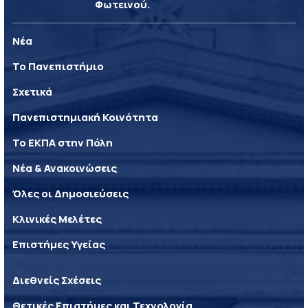
Φωτεινού.
Νέα
Το Πανεπιστήμιο
Σχετικά
Πανεπιστημιακή Κοινότητα
Το ΕΚΠΑ στην Πόλη
Νέα & Ανακοινώσεις
Όλες οι Δημοσιεύσεις
Κλινικές Μελέτες
Επιστήμες Υγείας
Διεθνείς Σχέσεις
Θετικές Επιστήμες και Τεχνολογία