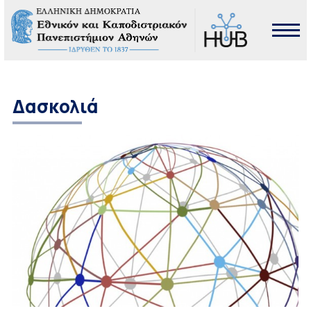
Δασκολιά