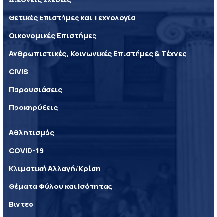
Θετικές Επιστήμες και Τεχνολογία
Οικονομικές Επιστήμες
Ανθρωπιστικές, Κοινωνικές Επιστήμες & Τέχνες
CIVIS
Παρουσιάσεις
Προκηρύξεις
Αθλητισμός
COVID-19
Κλιματική Αλλαγή/Κρίση
Θέματα Φύλου και Ισότητας
Βίντεο