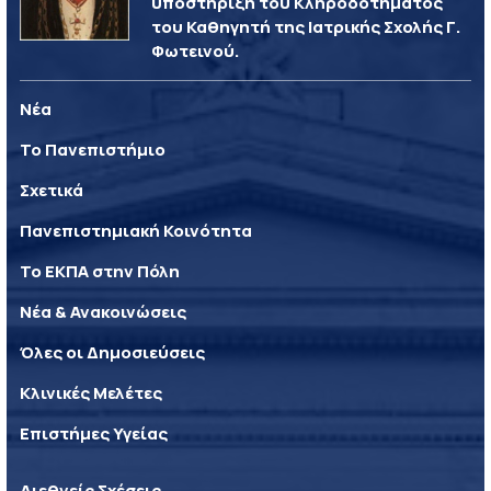
υποστήριξη του Κληροδοτήματος
του Καθηγητή της Ιατρικής Σχολής Γ.
Φωτεινού.
Νέα
Το Πανεπιστήμιο
Σχετικά
Πανεπιστημιακή Κοινότητα
Το ΕΚΠΑ στην Πόλη
Νέα & Ανακοινώσεις
Όλες οι Δημοσιεύσεις
Κλινικές Μελέτες
Επιστήμες Υγείας
Διεθνείς Σχέσεις