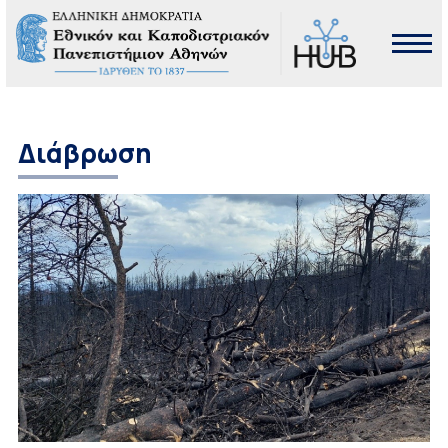
Διάβρωση