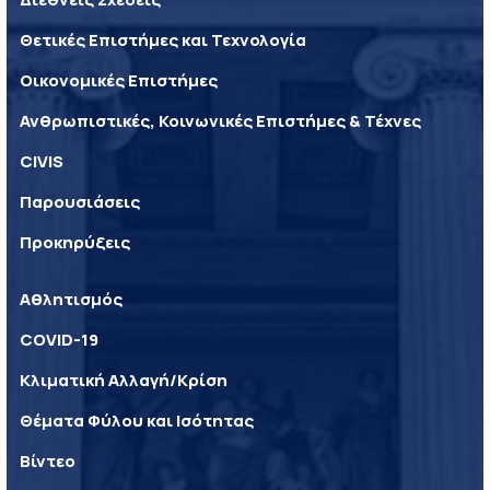
Θετικές Επιστήμες και Τεχνολογία
Οικονομικές Επιστήμες
Ανθρωπιστικές, Κοινωνικές Επιστήμες & Τέχνες
CIVIS
Παρουσιάσεις
Προκηρύξεις
Αθλητισμός
COVID-19
Κλιματική Αλλαγή/Κρίση
Θέματα Φύλου και Ισότητας
Βίντεο