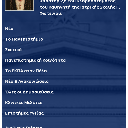
υποστήριξη του Κληροδοτήματος
του Καθηγητή της Ιατρικής Σχολής Γ.
Φωτεινού.
Νέα
Το Πανεπιστήμιο
Σχετικά
Πανεπιστημιακή Κοινότητα
Το ΕΚΠΑ στην Πόλη
Νέα & Ανακοινώσεις
Όλες οι Δημοσιεύσεις
Κλινικές Μελέτες
Επιστήμες Υγείας
Διεθνείς Σχέσεις