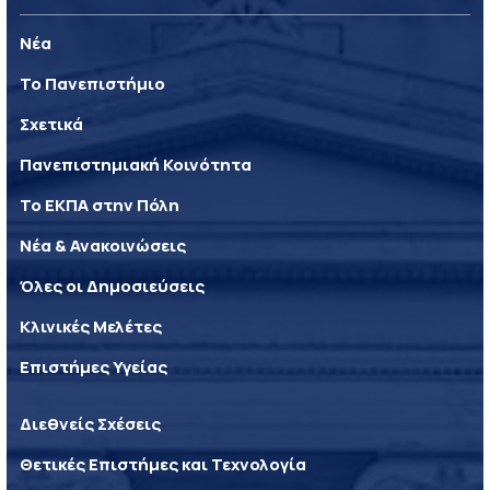
Νέα
Το Πανεπιστήμιο
Σχετικά
Πανεπιστημιακή Κοινότητα
Το ΕΚΠΑ στην Πόλη
Νέα & Ανακοινώσεις
Όλες οι Δημοσιεύσεις
Κλινικές Μελέτες
Επιστήμες Υγείας
Διεθνείς Σχέσεις
Θετικές Επιστήμες και Τεχνολογία