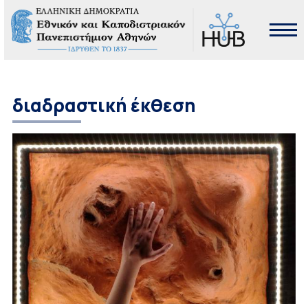
διαδραστική έκθεση