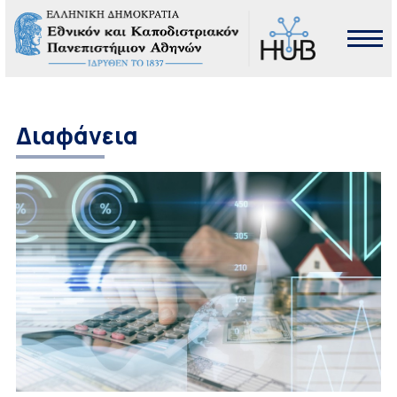
Διαφάνεια