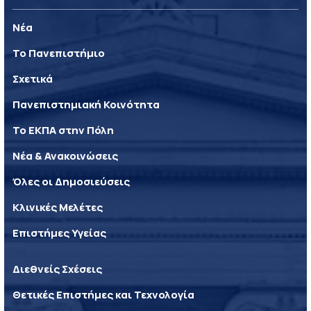
Νέα
Το Πανεπιστήμιο
Σχετικά
Πανεπιστημιακή Κοινότητα
Το ΕΚΠΑ στην Πόλη
Νέα & Ανακοινώσεις
Όλες οι Δημοσιεύσεις
Κλινικές Μελέτες
Επιστήμες Υγείας
Διεθνείς Σχέσεις
Θετικές Επιστήμες και Τεχνολογία