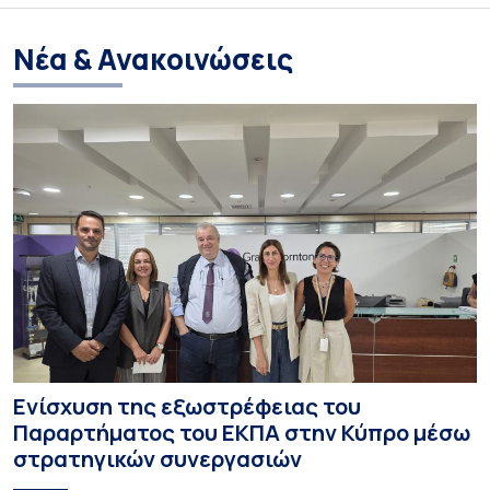
Νέα & Ανακοινώσεις
Ενίσχυση της εξωστρέφειας του
Παραρτήματος του ΕΚΠΑ στην Κύπρο μέσω
στρατηγικών συνεργασιών