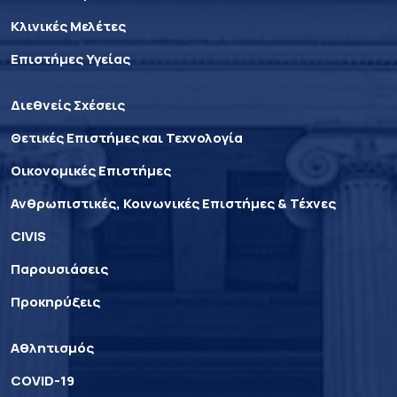
Κλινικές Μελέτες
Επιστήμες Υγείας
Διεθνείς Σχέσεις
Θετικές Επιστήμες και Τεχνολογία
Οικονομικές Επιστήμες
Ανθρωπιστικές, Κοινωνικές Επιστήμες & Τέχνες
CIVIS
Παρουσιάσεις
Προκηρύξεις
Αθλητισμός
COVID-19