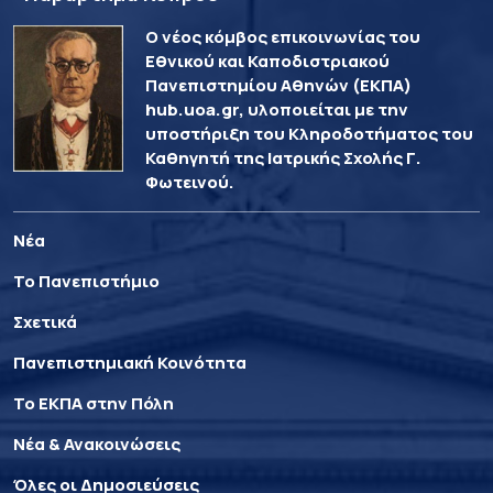
Ο νέος κόμβος επικοινωνίας του
Εθνικού και Καποδιστριακού
Πανεπιστημίου Αθηνών (ΕΚΠΑ)
hub.uoa.gr, υλοποιείται με την
υποστήριξη του Κληροδοτήματος του
Καθηγητή της Ιατρικής Σχολής Γ.
Φωτεινού.
Νέα
Το Πανεπιστήμιο
Σχετικά
Πανεπιστημιακή Κοινότητα
Το ΕΚΠΑ στην Πόλη
Νέα & Ανακοινώσεις
Όλες οι Δημοσιεύσεις