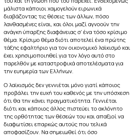
του και τη γνώση που του παρέχει. Ενδεχομένως
μάλιστα κάποιοι χαμογελούν ειρωνικά
διαβάζοντας τις θέσεις των άλλων, πόσο
λανθασμένες είναι, και όλοι μαζί αγνοούν την
ανάγκη ύπαρξης διαφάνειας σ’ ένα τόσο κρίσιμο
θέμα. Κρίσιμο θέμα διότι αποτελεί ένα πρώτης
τάξης εφαλτήριο για τον οικονομικό λαϊκισμό και
έχει χρησιμοποιηθεί για τον λόγο αυτό στο
παρελθόν με καταστροφικά αποτελέσματα για
την ευημερία των Ελλήνων.
Ο λαϊκισμός δεν γεννιέται μόνο γιατί κάποιος
προβάλει την ευχή του καθενός με την υπόσχεση
ότι θα την κάνει πραγματικότητα. Γεννιέται
διότι και κάποιος άλλος πιστεύει το ακλόνητο
της ορθότητας των θέσεών του και απαξιοί να
διαφωτίσει επαρκώς αυτούς που τελικά
αποφασίζουν. Να σημειωθεί ότι όσο