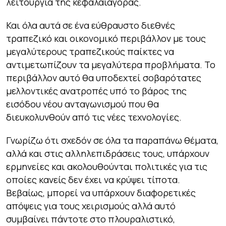
λειτουργία της κεφαλαιαγοράς.
Και όλα αυτά σε ένα εύθραυστο διεθνές
τραπεζικό και οικονομικό περιβάλλον με τους
μεγαλύτερους τραπεζικούς παίκτες να
αντιμετωπίζουν τα μεγαλύτερα προβλήματα. Το
περιβάλλον αυτό θα υποδεχτεί σοβαρότατες
μελλοντικές ανατροπές υπό το βάρος της
εισόδου νέου ανταγωνισμού που θα
διευκολυνθούν από τις νέες τεχνολογίες.
Γνωρίζω ότι σχεδόν σε όλα τα παραπάνω θέματα,
αλλά και στις αλληλεπιδράσεις τους, υπάρχουν
ερμηνείες και ακολουθούνται πολιτικές για τις
οποίες κανείς δεν έχει να κρύψει τίποτα.
Βεβαίως, μπορεί να υπάρχουν διαφορετικές
απόψεις για τους χειρισμούς αλλά αυτό
συμβαίνει πάντοτε στο πλουραλιστικό,