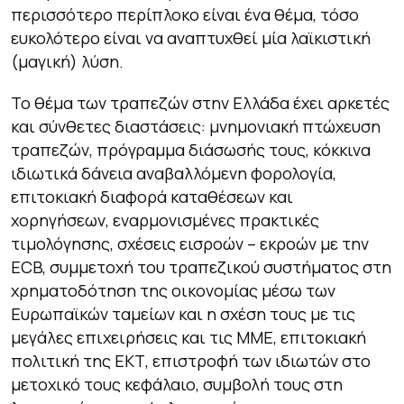
περισσότερο περίπλοκο είναι ένα θέμα, τόσο
ευκολότερο είναι να αναπτυχθεί μία λαϊκιστική
(μαγική) λύση.
Το θέμα των τραπεζών στην Ελλάδα έχει αρκετές
και σύνθετες διαστάσεις: μνημονιακή πτώχευση
τραπεζών, πρόγραμμα διάσωσής τους, κόκκινα
ιδιωτικά δάνεια αναβαλλόμενη φορολογία,
επιτοκιακή διαφορά καταθέσεων και
χορηγήσεων, εναρμονισμένες πρακτικές
τιμολόγησης, σχέσεις εισροών – εκροών με την
ECB, συμμετοχή του τραπεζικού συστήματος στη
χρηματοδότηση της οικονομίας μέσω των
Ευρωπαϊκών ταμείων και η σχέση τους με τις
μεγάλες επιχειρήσεις και τις ΜΜΕ, επιτοκιακή
πολιτική της ΕΚΤ, επιστροφή των ιδιωτών στο
μετοχικό τους κεφάλαιο, συμβολή τους στη