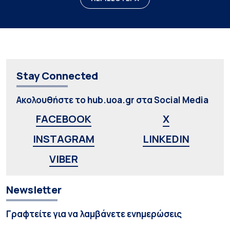
Stay Connected
Ακολουθήστε το hub.uoa.gr στα Social Media
FACEBOOK
X
INSTAGRAM
LINKEDIN
VIBER
Newsletter
Γραφτείτε για να λαμβάνετε ενημερώσεις