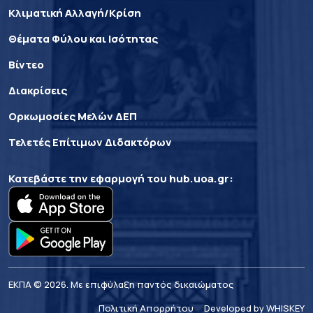
Κλιματική Αλλαγή/Κρίση
Θέματα Φύλου και Ισότητας
Βίντεο
Διακρίσεις
Ορκωμοσίες Μελών ΔΕΠ
Τελετές Επίτιμων Διδακτόρων
Κατεβάστε την εφαρμογή του
hub.uoa.gr
:
ΕΚΠΑ © 2026. Με επιφύλαξη παντός δικαιώματος
Πολιτική Απορρήτου
Developed by WHISKEY