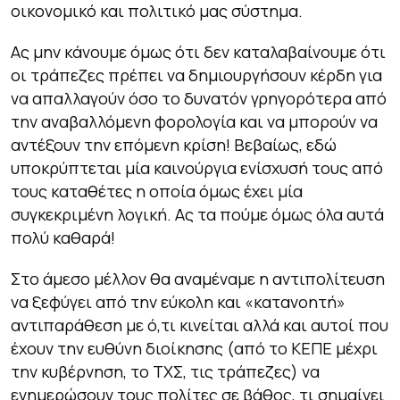
οικονομικό και πολιτικό μας σύστημα.
Ας μην κάνουμε όμως ότι δεν καταλαβαίνουμε ότι
οι τράπεζες πρέπει να δημιουργήσουν κέρδη για
να απαλλαγούν όσο το δυνατόν γρηγορότερα από
την αναβαλλόμενη φορολογία και να μπορούν να
αντέξουν την επόμενη κρίση! Βεβαίως, εδώ
υποκρύπτεται μία καινούργια ενίσχυσή τους από
τους καταθέτες η οποία όμως έχει μία
συγκεκριμένη λογική. Ας τα πούμε όμως όλα αυτά
πολύ καθαρά!
Στο άμεσο μέλλον θα αναμέναμε η αντιπολίτευση
να ξεφύγει από την εύκολη και «κατανοητή»
αντιπαράθεση με ό,τι κινείται αλλά και αυτοί που
έχουν την ευθύνη διοίκησης (από το ΚΕΠΕ μέχρι
την κυβέρνηση, το ΤΧΣ, τις τράπεζες) να
ενημερώσουν τους πολίτες σε βάθος, τι σημαίνει