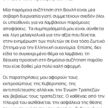
Μία παρόμοια συζήτηση στη Βουλή είναι μία
σοβαρή διεργασία γιατί συμμετέχουν σχεδόν όλοι
οι υπεύθυνοι για να λαμβάνουν παρόμοιες
αποφάσεις. Τα συμπεράσματά μου είναι σύνθετα
και λίγο μελαγχολικά για την αξία που δίνεται
στην ενημέρωση των πολιτών σε ένα τόσο ζωτικό
ζήτημα για την Ελληνική οικονομία. Επίσης, δεν
είδα το συγκεκριμένο θέμα να λαμβάνει τη
δέουσα προσοχή στη δημόσια συζήτηση παρόλο
που είχε δοθεί μία πολύ καλή αφορμή.
Οι παρατηρήσεις μου αφορούν τους
εκπροσώπους της Κυβέρνησης, της
αντιπολίτευσης αλλά και την Ένωση Τραπεζών
και βεβαίως τους τραπεζίτες. Ο καθένας από την
πλευρά του αισθάνεται την ασφάλεια της θέσης