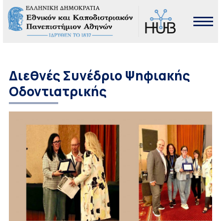
Διεθνές Συνέδριο Ψηφιακής
Οδοντιατρικής