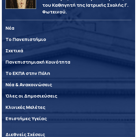
του Καθηγητή της Ιατρικής Σχολής Γ.
Φωτεινού.
Νέα
Το Πανεπιστήμιο
Σχετικά
Πανεπιστημιακή Κοινότητα
Το ΕΚΠΑ στην Πόλη
Νέα & Ανακοινώσεις
Όλες οι Δημοσιεύσεις
Κλινικές Μελέτες
Επιστήμες Υγείας
Διεθνείς Σχέσεις