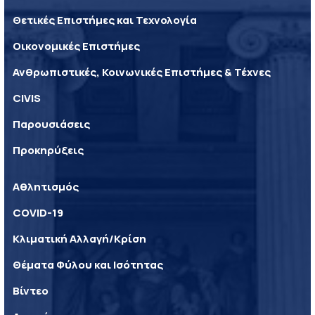
Θετικές Επιστήμες και Τεχνολογία
Οικονομικές Επιστήμες
Ανθρωπιστικές, Κοινωνικές Επιστήμες & Τέχνες
CIVIS
Παρουσιάσεις
Προκηρύξεις
Αθλητισμός
COVID-19
Κλιματική Αλλαγή/Κρίση
Θέματα Φύλου και Ισότητας
Βίντεο