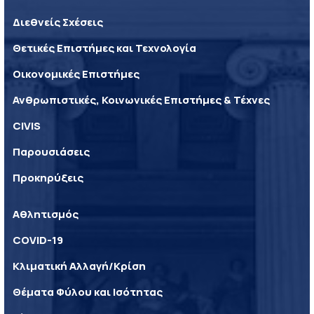
Διεθνείς Σχέσεις
Θετικές Επιστήμες και Τεχνολογία
Οικονομικές Επιστήμες
Ανθρωπιστικές, Κοινωνικές Επιστήμες & Τέχνες
CIVIS
Παρουσιάσεις
Προκηρύξεις
Αθλητισμός
COVID-19
Κλιματική Αλλαγή/Κρίση
Θέματα Φύλου και Ισότητας