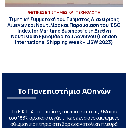
ΘΕΤΙΚΕΣ ΕΠΙΣΤΗΜΕΣ ΚΑΙ ΤΕΧΝΟΛΟΓΙΑ
Τιμητική Συμμετοχή του Τμήματος Διαχείρισης
Λιμένων και Ναυτιλίας και Παρουσίαση του ‘ESG
Index for Maritime Business’ στη Διεθνή
Ναυτιλιακή Εβδομάδα του Λονδίνου (London
International Shipping Week – LISW 2023)
Το Πανεπιστήμιο Αθηνών
Το Ε.Κ.Π.Α. το οποίο εγκαινιάστηκε στις 3 Μαΐου
του 1837, αρχικά στεγάστηκε σε ένα ανακαινισμένο
οθωμανικό κτήριο στη βορειοανατολική πλευρά