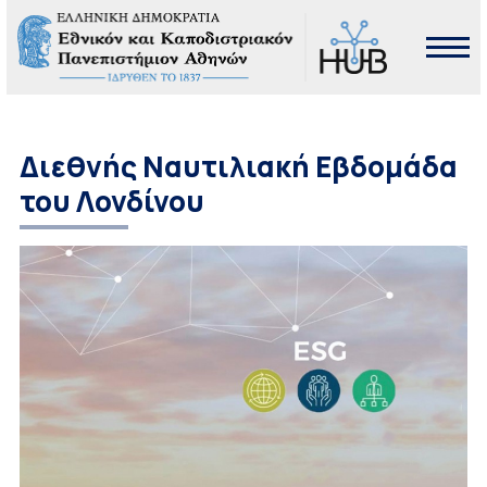
Διεθνής Ναυτιλιακή Εβδομάδα
του Λονδίνου