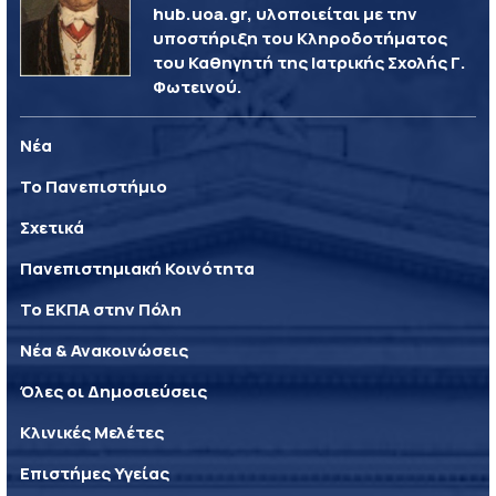
hub.uoa.gr, υλοποιείται με την
υποστήριξη του Κληροδοτήματος
του Καθηγητή της Ιατρικής Σχολής Γ.
Φωτεινού.
Νέα
Το Πανεπιστήμιο
Σχετικά
Πανεπιστημιακή Κοινότητα
Το ΕΚΠΑ στην Πόλη
Νέα & Ανακοινώσεις
Όλες οι Δημοσιεύσεις
Κλινικές Μελέτες
Επιστήμες Υγείας