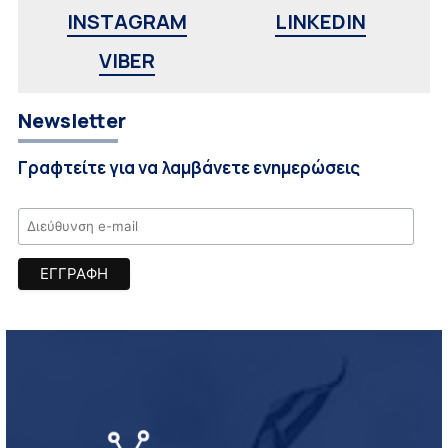
INSTAGRAM
LINKEDIN
VIBER
Newsletter
Γραφτείτε για να λαμβάνετε ενημερώσεις