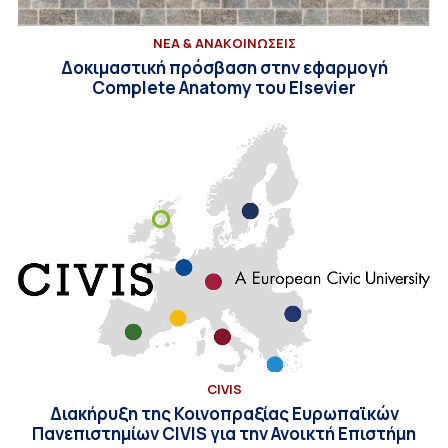
ΝΕΑ & ΑΝΑΚΟΙΝΩΣΕΙΣ
Δοκιμαστική πρόσβαση στην εφαρμογή
Complete Anatomy του Elsevier
CIVIS
Διακήρυξη της Κοινοπραξίας Ευρωπαϊκών
Πανεπιστημίων CIVIS για την Ανοικτή Επιστήμη