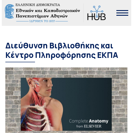
Διεύθυνση Βιβλιοθήκης και
Κέντρο Πληροφόρησης ΕΚΠΑ