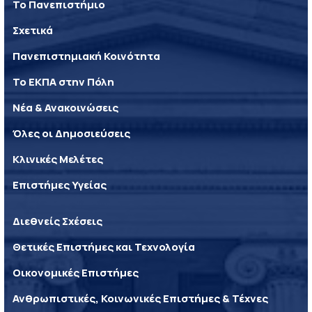
Το Πανεπιστήμιο
Σχετικά
Πανεπιστημιακή Κοινότητα
Το ΕΚΠΑ στην Πόλη
Νέα & Ανακοινώσεις
Όλες οι Δημοσιεύσεις
Κλινικές Μελέτες
Επιστήμες Υγείας
Διεθνείς Σχέσεις
Θετικές Επιστήμες και Τεχνολογία
Οικονομικές Επιστήμες
Ανθρωπιστικές, Κοινωνικές Επιστήμες & Τέχνες