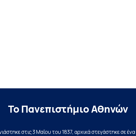
Το Πανεπιστήμιο Αθηνών
ινιάστηκε στις 3 Μαΐου του 1837, αρχικά στεγάστηκε σε έ