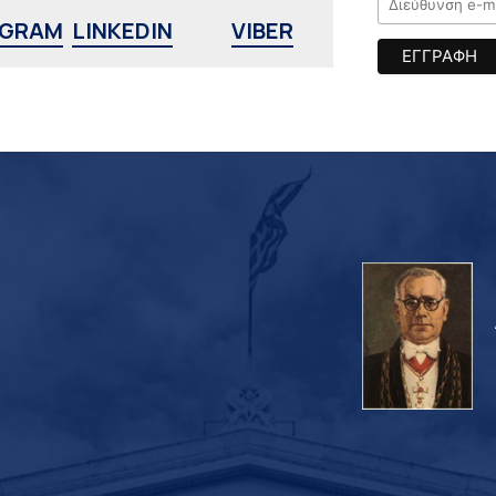
AGRAM
LINKEDIN
VIBER