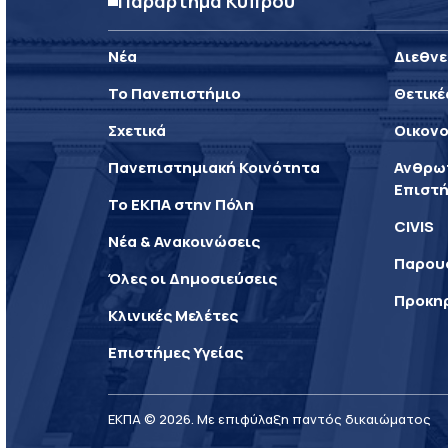
Παράρτημα Κύπρου
Νέα
Διεθνε
Το Πανεπιστήμιο
Θετικέ
Σχετικά
Οικονο
Πανεπιστημιακή Κοινότητα
Ανθρωπ
Επιστή
Το ΕΚΠΑ στην Πόλη
CIVIS
Νέα & Ανακοινώσεις
Παρου
Όλες οι Δημοσιεύσεις
Προκη
Κλινικές Μελέτες
Επιστήμες Υγείας
ΕΚΠΑ © 2026. Με επιφύλαξη παντός δικαιώματος