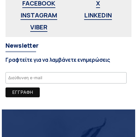
FACEBOOK
X
INSTAGRAM
LINKEDIN
VIBER
Newsletter
Γραφτείτε για να λαμβάνετε ενημερώσεις