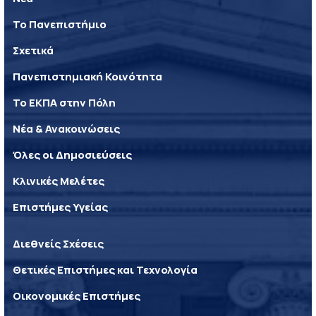
Το Πανεπιστήμιο
Σχετικά
Πανεπιστημιακή Κοινότητα
Το ΕΚΠΑ στην Πόλη
Νέα & Ανακοινώσεις
Όλες οι Δημοσιεύσεις
Κλινικές Μελέτες
Επιστήμες Υγείας
Διεθνείς Σχέσεις
Θετικές Επιστήμες και Τεχνολογία
Οικονομικές Επιστήμες