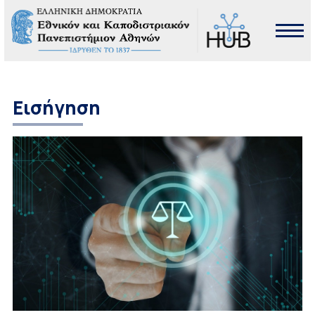
Εισήγηση