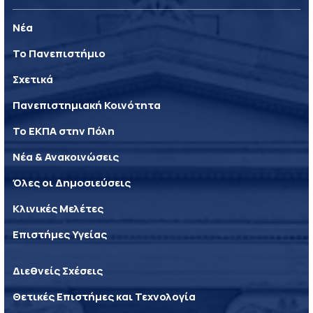
Νέα
Το Πανεπιστήμιο
Σχετικά
Πανεπιστημιακή Κοινότητα
Το ΕΚΠΑ στην Πόλη
Νέα & Ανακοινώσεις
Όλες οι Δημοσιεύσεις
Κλινικές Μελέτες
Επιστήμες Υγείας
Διεθνείς Σχέσεις
Θετικές Επιστήμες και Τεχνολογία