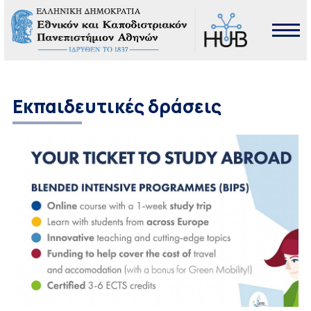
Εκπαιδευτικές δράσεις