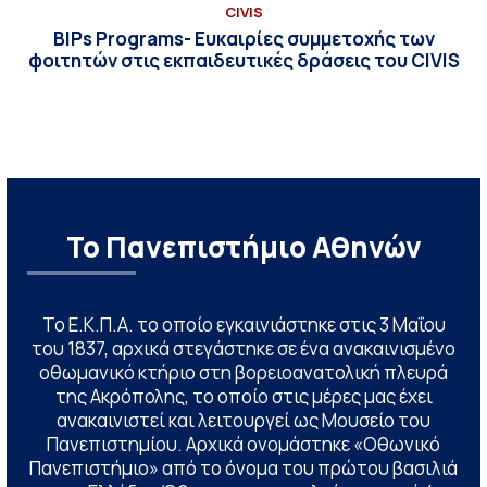
CIVIS
BIPs Programs- Ευκαιρίες συμμετοχής των
φοιτητών στις εκπαιδευτικές δράσεις του CIVIS
Το Πανεπιστήμιο Αθηνών
Το Ε.Κ.Π.Α. το οποίο εγκαινιάστηκε στις 3 Μαΐου
του 1837, αρχικά στεγάστηκε σε ένα ανακαινισμένο
οθωμανικό κτήριο στη βορειοανατολική πλευρά
της Ακρόπολης, το οποίο στις μέρες μας έχει
ανακαινιστεί και λειτουργεί ως Μουσείο του
Πανεπιστημίου. Αρχικά ονομάστηκε «Οθωνικό
Πανεπιστήμιο» από το όνομα του πρώτου βασιλιά