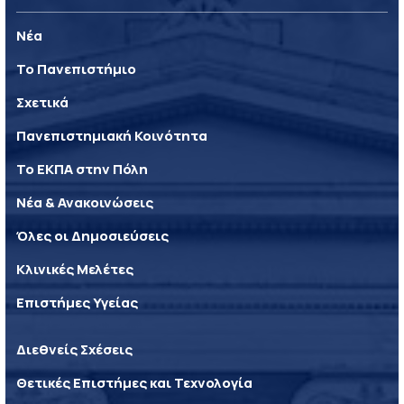
Νέα
Το Πανεπιστήμιο
Σχετικά
Πανεπιστημιακή Κοινότητα
Το ΕΚΠΑ στην Πόλη
Νέα & Ανακοινώσεις
Όλες οι Δημοσιεύσεις
Κλινικές Μελέτες
Επιστήμες Υγείας
Διεθνείς Σχέσεις
Θετικές Επιστήμες και Τεχνολογία