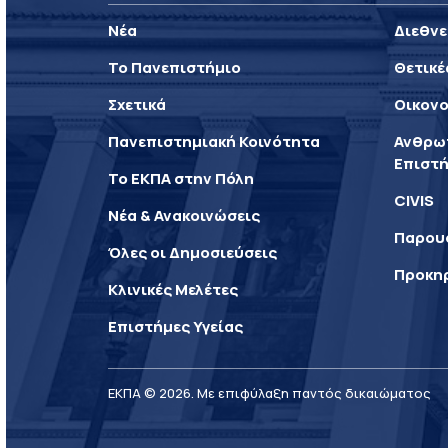
Νέα
Διεθνε
Το Πανεπιστήμιο
Θετικέ
Σχετικά
Οικονο
Πανεπιστημιακή Κοινότητα
Ανθρωπ
Επιστή
Το ΕΚΠΑ στην Πόλη
CIVIS
Νέα & Ανακοινώσεις
Παρου
Όλες οι Δημοσιεύσεις
Προκη
Κλινικές Μελέτες
Επιστήμες Υγείας
ΕΚΠΑ © 2026. Με επιφύλαξη παντός δικαιώματος