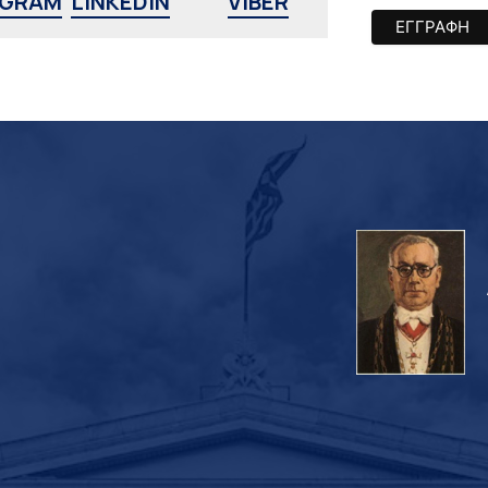
AGRAM
LINKEDIN
VIBER