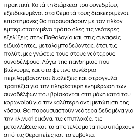
πρακτική. Κατά τη διάρκεια του συνεδρίου,
εξειδικευμένοι στα θέματά τους διακεκριμένοι
επιστήμονες θα παρουσιάσουν με τον πλέον
εμπεριστατωμένο τρόπο όλες τις νεότερες
εξελίξεις στην Παθολογία και στις συναφείς
ειδικότητες, μεταλαμπαδεύοντας, έτσι τις
πολύτιμες γνώσεις τους στους νεότερους
συναδέλφους. Λόγω της πανδημίας που
βιώνουμε, και στο φετινό συνέδριο
περιλαμβάνονται διαλέξεις και στρογγυλά
τραπέζια για την πληρέστερη ενημέρωση των
συναδέλφων που βρίσκονται στη μάχη κατά του
κορωνοϊού για την καλύτερη αντιμετώπιση της
νόσου. Θα παρουσιαστούν νεότερα δεδομένα για
την κλινική εικόνα, τις επιπλοκές, τις
μεταλλάξεις και τα αποτελέσματα που υπάρχουν
από τις θεραπείες και τα εμβόλια.