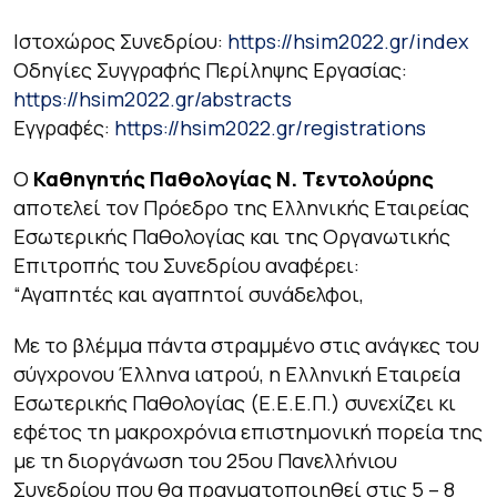
Ιστοχώρος Συνεδρίου:
https://hsim2022.gr/index
Οδηγίες Συγγραφής Περίληψης Εργασίας:
https://hsim2022.gr/abstracts
Εγγραφές:
https://hsim2022.gr/registrations
Ο
Καθηγητής Παθολογίας Ν. Τεντολούρης
αποτελεί τον Πρόεδρο της Ελληνικής Εταιρείας
Εσωτερικής Παθολογίας και της Οργανωτικής
Επιτροπής του Συνεδρίου αναφέρει:
“Αγαπητές και αγαπητοί συνάδελφοι,
Με το βλέμμα πάντα στραμμένο στις ανάγκες του
σύγχρονου Έλληνα ιατρού, η Ελληνική Εταιρεία
Εσωτερικής Παθολογίας (Ε.Ε.Ε.Π.) συνεχίζει κι
εφέτος τη μακροχρόνια επιστημονική πορεία της
με τη διοργάνωση του 25ου Πανελλήνιου
Συνεδρίου που θα πραγματοποιηθεί στις 5 – 8