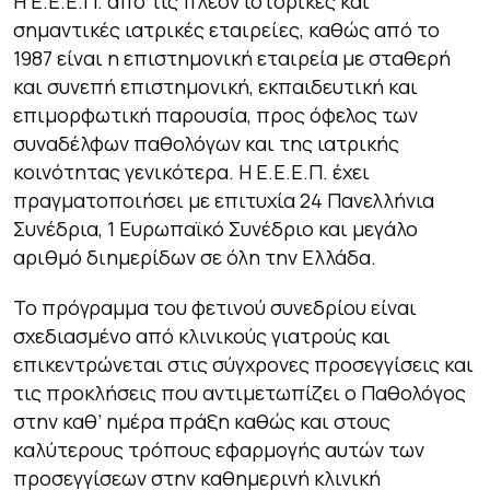
Η Ε.Ε.Ε.Π. από τις πλέον ιστορικές και
σημαντικές ιατρικές εταιρείες, καθώς από το
1987 είναι η επιστημονική εταιρεία με σταθερή
και συνεπή επιστημονική, εκπαιδευτική και
επιμορφωτική παρουσία, προς όφελος των
συναδέλφων παθολόγων και της ιατρικής
κοινότητας γενικότερα. Η Ε.Ε.Ε.Π. έχει
πραγματοποιήσει με επιτυχία 24 Πανελλήνια
Συνέδρια, 1 Ευρωπαϊκό Συνέδριο και μεγάλο
αριθμό διημερίδων σε όλη την Ελλάδα.
Το πρόγραμμα του φετινού συνεδρίου είναι
σχεδιασμένο από κλινικούς γιατρούς και
επικεντρώνεται στις σύγχρονες προσεγγίσεις και
τις προκλήσεις που αντιμετωπίζει ο Παθολόγος
στην καθ’ ημέρα πράξη καθώς και στους
καλύτερους τρόπους εφαρμογής αυτών των
προσεγγίσεων στην καθημερινή κλινική