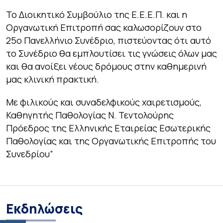
Το Διοικητικό Συμβούλιο της Ε.Ε.Ε.Π. και η
Οργανωτική Επιτροπή σας καλωσορίζουν στο
25ο Πανελλήνιο Συνέδριο, πιστεύοντας ότι αυτό
το Συνέδριο θα εμπλουτίσει τις γνώσεις όλων μας
και θα ανοίξει νέους δρόμους στην καθημερινή
μας κλινική πρακτική.
Με φιλικούς και συναδελφικούς χαιρετισμούς,
Καθηγητής Παθολογίας Ν. Τεντολούρης
Πρόεδρος της Ελληνικής Εταιρείας Εσωτερικής
Παθολογίας και της Οργανωτικής Επιτροπής του
Συνεδρίου”
Εκδηλώσεις