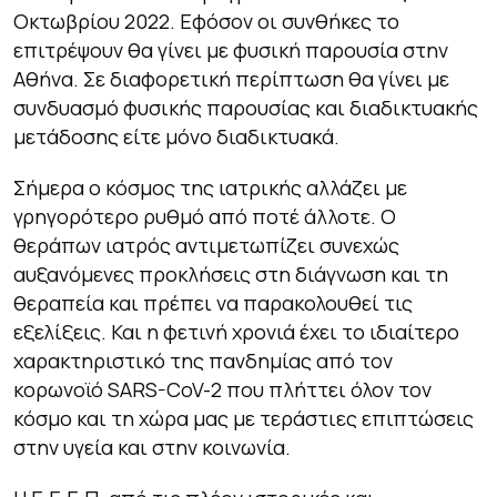
Οκτωβρίου 2022. Εφόσον οι συνθήκες το
επιτρέψουν θα γίνει με φυσική παρουσία στην
Αθήνα. Σε διαφορετική περίπτωση θα γίνει με
συνδυασμό φυσικής παρουσίας και διαδικτυακής
μετάδοσης είτε μόνο διαδικτυακά.
Σήμερα ο κόσμος της ιατρικής αλλάζει με
γρηγορότερο ρυθμό από ποτέ άλλοτε. Ο
θεράπων ιατρός αντιμετωπίζει συνεχώς
αυξανόμενες προκλήσεις στη διάγνωση και τη
θεραπεία και πρέπει να παρακολουθεί τις
εξελίξεις. Και η φετινή χρονιά έχει το ιδιαίτερο
χαρακτηριστικό της πανδημίας από τον
κορωνοϊό SARS-CoV-2 που πλήττει όλον τον
κόσμο και τη χώρα μας με τεράστιες επιπτώσεις
στην υγεία και στην κοινωνία.