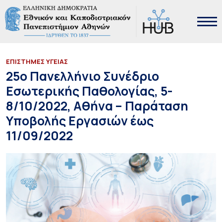
ΕΠΙΣΤΗΜΕΣ ΥΓΕΙΑΣ
25o Πανελλήνιο Συνέδριο
Εσωτερικής Παθολογίας, 5-
8/10/2022, Αθήνα – Παράταση
Υποβολής Εργασιών έως
11/09/2022