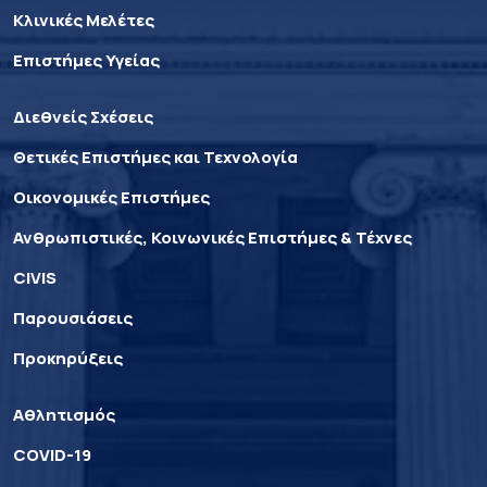
Κλινικές Μελέτες
Επιστήμες Υγείας
Διεθνείς Σχέσεις
Θετικές Επιστήμες και Τεχνολογία
Οικονομικές Επιστήμες
Ανθρωπιστικές, Κοινωνικές Επιστήμες & Τέχνες
CIVIS
Παρουσιάσεις
Προκηρύξεις
Αθλητισμός
COVID-19