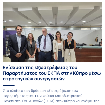
Ενίσχυση της εξωστρέφειας του
Παραρτήματος του ΕΚΠΑ στην Κύπρο μέσω
στρατηγικών συνεργασιών
Στο πλαίσιο των δράσεων εξωστρέφειας του
Παραρτήματος του Εθνικού και Καποδιστριακού
Πανεπιστημίου Αθηνών (ΕΚΠΑ) στην Κύπρο και ενόψει της