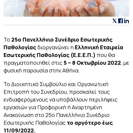
To
25o Πανελλήνιο Συνέδριο Εσωτερικής
Παθολογίας
διοργανώνει η
Ελληνική Εταιρεία
Εσωτερικής Παθολογίας (Ε.Ε.Ε.Π.)
που θα
πραγματοποιηθεί στις
5 – 8 Οκτωβρίου 2022
, με
φυσική παρουσία στην Αθήνα.
Το Διοικητικό Συμβούλιο και Οργανωτική
Επιτροπή του Συνεδρίου, προσκαλεί τους
ενδιαφερόμενους να υποβάλλουν περιλήψεις
εργασιών για Προφορική ή Αναρτημένη
Ανακοίνωση στο 25ο Πανελλήνιο Συνέδριο
Εσωτερικής Παθολογίας
το αργότερο έως
11/09/2022.