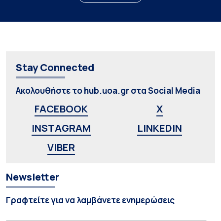
Stay Connected
Ακολουθήστε το hub.uoa.gr στα Social Media
FACEBOOK
X
INSTAGRAM
LINKEDIN
VIBER
Newsletter
Γραφτείτε για να λαμβάνετε ενημερώσεις