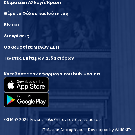
Κλιματική Αλλαγή/Κρίση
Θέματα Φύλου και Ισότητας
Βίντεο
Διακρίσεις
Ορκωμοσίες Μελών ΔΕΠ
Τελετές Επίτιμων Διδακτόρων
Κατεβάστε την εφαρμογή του
hub.uoa.gr
:
ΕΚΠΑ © 2026. Με επιφύλαξη παντός δικαιώματος
Πολιτική Απορρήτου
Developed by WHISKEY