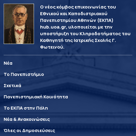
Ο νέος κόμβος επικοινωνίας του
Εθνικού και Καποδιστριακού
Πανεπιστημίου Αθηνών (ΕΚΠΑ)
hub.uoa.gr, υλοποιείται με την
υποστήριξη του Κληροδοτήματος του
Καθηγητή της Ιατρικής Σχολής Γ.
Φωτεινού.
Νέα
Το Πανεπιστήμιο
Σχετικά
Πανεπιστημιακή Κοινότητα
Το ΕΚΠΑ στην Πόλη
Νέα & Ανακοινώσεις
Όλες οι Δημοσιεύσεις