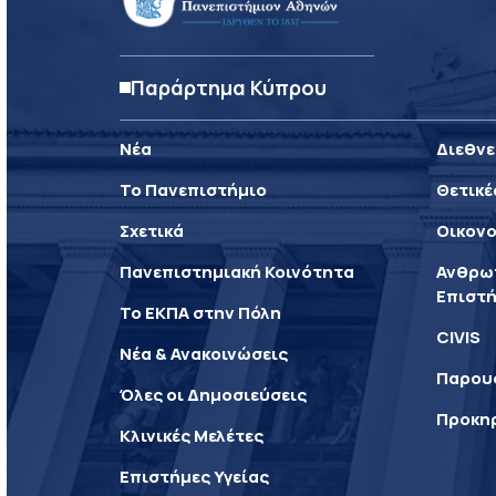
Παράρτημα Κύπρου
Νέα
Διεθνε
Το Πανεπιστήμιο
Θετικέ
Σχετικά
Οικονο
Πανεπιστημιακή Κοινότητα
Ανθρωπ
Επιστή
Το ΕΚΠΑ στην Πόλη
CIVIS
Νέα & Ανακοινώσεις
Παρου
Όλες οι Δημοσιεύσεις
Προκη
Κλινικές Μελέτες
Επιστήμες Υγείας