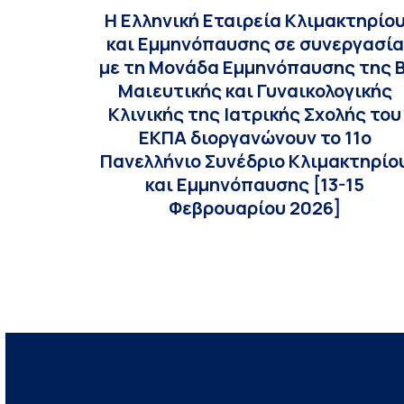
Η Ελληνική Εταιρεία Κλιμακτηρίο
και Εμμηνόπαυσης σε συνεργασία
με τη Μονάδα Εμμηνόπαυσης της Β
Μαιευτικής και Γυναικολογικής
Κλινικής της Ιατρικής Σχολής του
ΕΚΠΑ διοργανώνουν το 11ο
Πανελλήνιο Συνέδριο Κλιμακτηρίο
και Εμμηνόπαυσης [13-15
Φεβρουαρίου 2026]