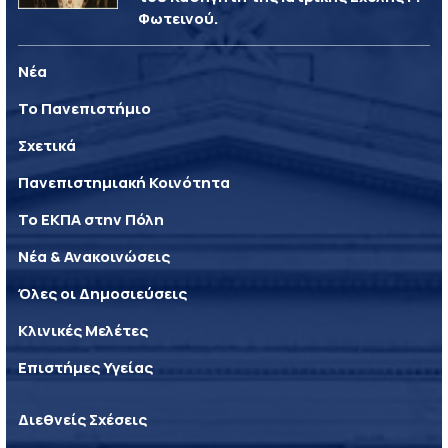
Φωτεινού.
Νέα
Το Πανεπιστήμιο
Σχετικά
Πανεπιστημιακή Κοινότητα
Το ΕΚΠΑ στην Πόλη
Νέα & Ανακοινώσεις
Όλες οι Δημοσιεύσεις
Κλινικές Μελέτες
Επιστήμες Υγείας
Διεθνείς Σχέσεις