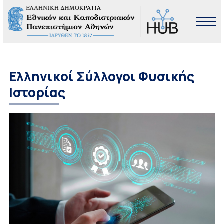
Ελληνικοί Σύλλογοι Φυσικής
Ιστορίας