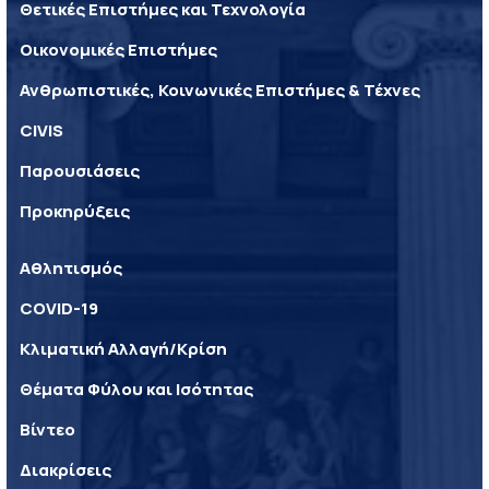
Θετικές Επιστήμες και Τεχνολογία
Οικονομικές Επιστήμες
Ανθρωπιστικές, Κοινωνικές Επιστήμες & Τέχνες
CIVIS
Παρουσιάσεις
Προκηρύξεις
Αθλητισμός
COVID-19
Κλιματική Αλλαγή/Κρίση
Θέματα Φύλου και Ισότητας
Βίντεο
Διακρίσεις