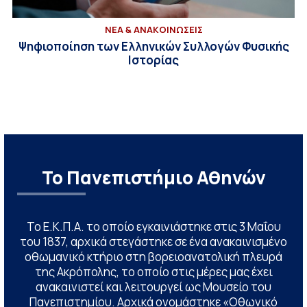
ΝΕΑ & ΑΝΑΚΟΙΝΩΣΕΙΣ
Ψηφιοποίηση των Ελληνικών Συλλογών Φυσικής
Ιστορίας
Το Πανεπιστήμιο Αθηνών
Το Ε.Κ.Π.Α. το οποίο εγκαινιάστηκε στις 3 Μαΐου
του 1837, αρχικά στεγάστηκε σε ένα ανακαινισμένο
οθωμανικό κτήριο στη βορειοανατολική πλευρά
της Ακρόπολης, το οποίο στις μέρες μας έχει
ανακαινιστεί και λειτουργεί ως Μουσείο του
Πανεπιστημίου. Αρχικά ονομάστηκε «Οθωνικό