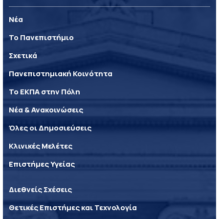
Νέα
Το Πανεπιστήμιο
Σχετικά
Πανεπιστημιακή Κοινότητα
Το ΕΚΠΑ στην Πόλη
Νέα & Ανακοινώσεις
Όλες οι Δημοσιεύσεις
Κλινικές Μελέτες
Επιστήμες Υγείας
Διεθνείς Σχέσεις
Θετικές Επιστήμες και Τεχνολογία