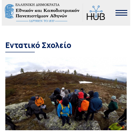
Εντατικό Σχολείο