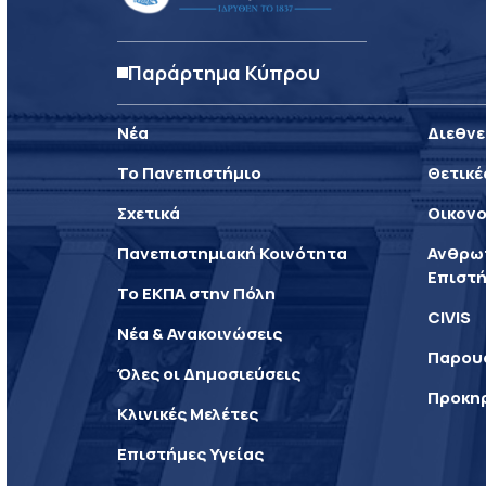
Παράρτημα Κύπρου
Νέα
Διεθνε
Το Πανεπιστήμιο
Θετικέ
Σχετικά
Οικονο
Πανεπιστημιακή Κοινότητα
Ανθρωπ
Επιστή
Το ΕΚΠΑ στην Πόλη
CIVIS
Νέα & Ανακοινώσεις
Παρου
Όλες οι Δημοσιεύσεις
Προκη
Κλινικές Μελέτες
Επιστήμες Υγείας