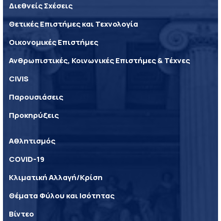
Διεθνείς Σχέσεις
Θετικές Επιστήμες και Τεχνολογία
Οικονομικές Επιστήμες
Ανθρωπιστικές, Κοινωνικές Επιστήμες & Τέχνες
CIVIS
Παρουσιάσεις
Προκηρύξεις
Αθλητισμός
COVID-19
Κλιματική Αλλαγή/Κρίση
Θέματα Φύλου και Ισότητας
Βίντεο