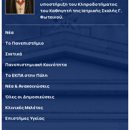
υποστήριξη του Κληροδοτήματος
του Καθηγητή της Ιατρικής Σχολής Γ.
Φωτεινού.
Νέα
Το Πανεπιστήμιο
Σχετικά
Πανεπιστημιακή Κοινότητα
Το ΕΚΠΑ στην Πόλη
Νέα & Ανακοινώσεις
Όλες οι Δημοσιεύσεις
Κλινικές Μελέτες
Επιστήμες Υγείας