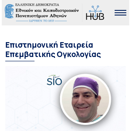
Επιστημονική Εταιρεία
Επεμβατικής Ογκολογίας