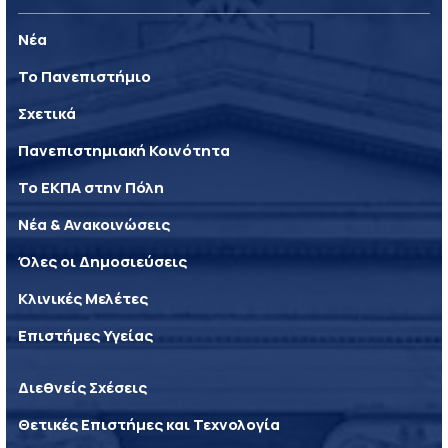
Νέα
Το Πανεπιστήμιο
Σχετικά
Πανεπιστημιακή Κοινότητα
Το ΕΚΠΑ στην Πόλη
Νέα & Ανακοινώσεις
Όλες οι Δημοσιεύσεις
Κλινικές Μελέτες
Επιστήμες Υγείας
Διεθνείς Σχέσεις
Θετικές Επιστήμες και Τεχνολογία