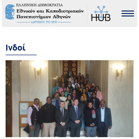
Ινδοί