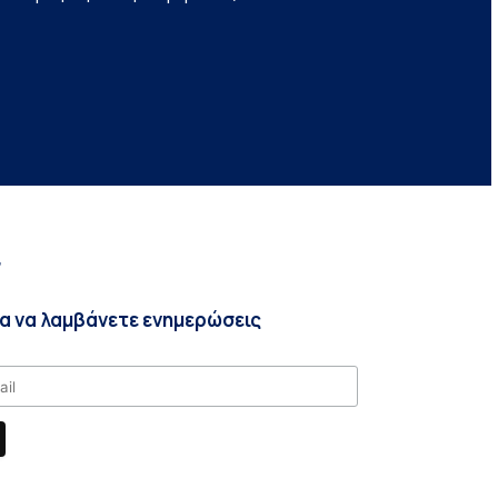
r
ια να λαμβάνετε ενημερώσεις