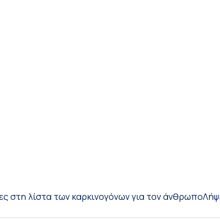
ίες στη λίστα των καρκινογόνων για τον άνθρωπο
Λήψ