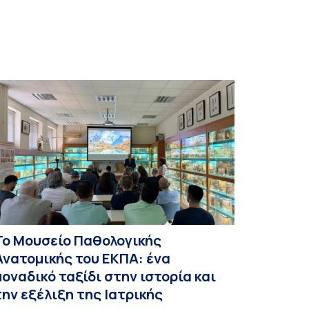
Το Μουσείο Παθολογικής
Ανατομικής του ΕΚΠΑ: ένα
μοναδικό ταξίδι στην ιστορία και
την εξέλιξη της Ιατρικής