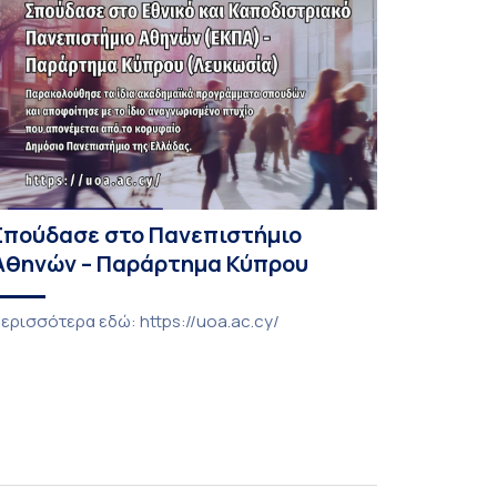
Σπούδασε στο Πανεπιστήμιο
Αθηνών – Παράρτημα Κύπρου
ερισσότερα εδώ: https://uoa.ac.cy/