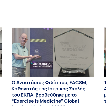
Ο Αναστάσιος Φιλίππου, FACSM,
ς
Καθηγητής της Ιατρικής Σχολής
του ΕΚΠΑ, βραβεύθηκε με το
“Exercise is Medicine” Global