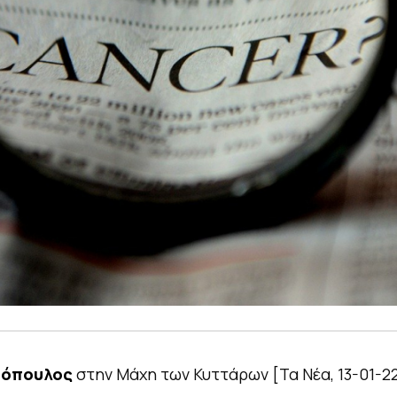
μόπουλος
στην Μάχη των Κυττάρων [Τα Νέα, 13-01-2