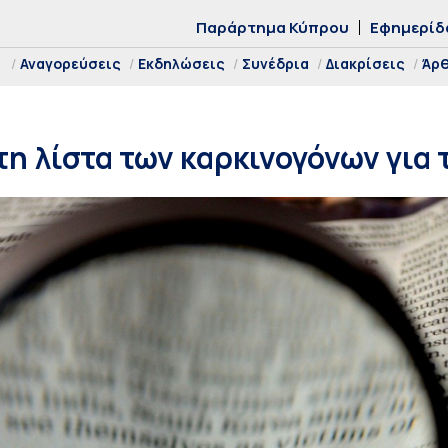
Παράρτημα Κύπρου
Εφημερίδ
Αναγορεύσεις
Εκδηλώσεις
Συνέδρια
Διακρίσεις
Άρ
στη λίστα των καρκινογόνων για