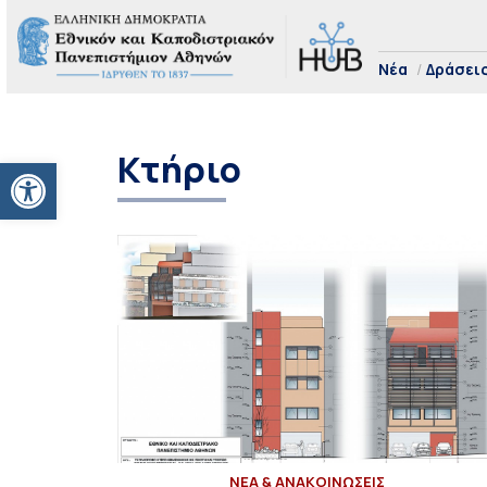
Νέα
Δράσει
Κτήριο
Ανοίξτε τη γραμμή εργαλείων
ΝΕΑ & ΑΝΑΚΟΙΝΩΣΕΙΣ