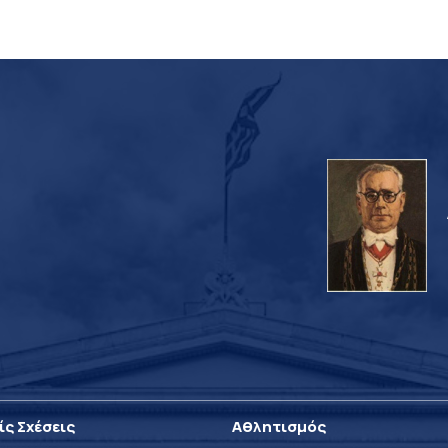
ίς Σχέσεις
Αθλητισμός