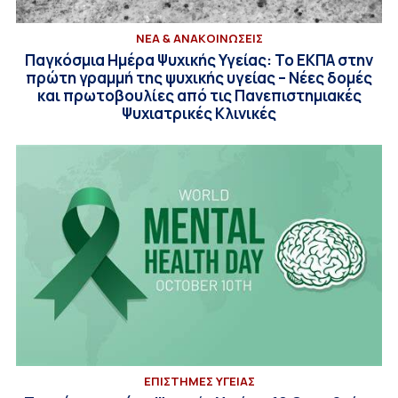
ΝΕΑ & ΑΝΑΚΟΙΝΩΣΕΙΣ
Παγκόσμια Ημέρα Ψυχικής Υγείας: Το ΕΚΠΑ στην
πρώτη γραμμή της ψυχικής υγείας – Nέες δομές
και πρωτοβουλίες από τις Πανεπιστημιακές
Ψυχιατρικές Κλινικές
ΕΠΙΣΤΗΜΕΣ ΥΓΕΙΑΣ