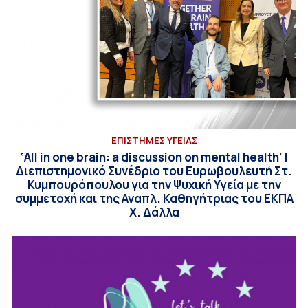
ΕΠΙΣΤΗΜΕΣ ΥΓΕΙΑΣ
‘All in one brain: a discussion on mental health’ |
Διεπιστημονικό Συνέδριο του Ευρωβουλευτή Στ.
Κυμπουρόπουλου για την Ψυχική Υγεία με την
συμμετοχή και της Αναπλ. Καθηγήτριας του ΕΚΠΑ
Χ. Δάλλα