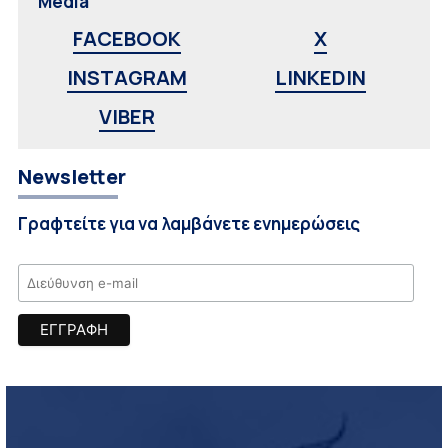
Media
FACEBOOK
X
INSTAGRAM
LINKEDIN
VIBER
Newsletter
Γραφτείτε για να λαμβάνετε ενημερώσεις