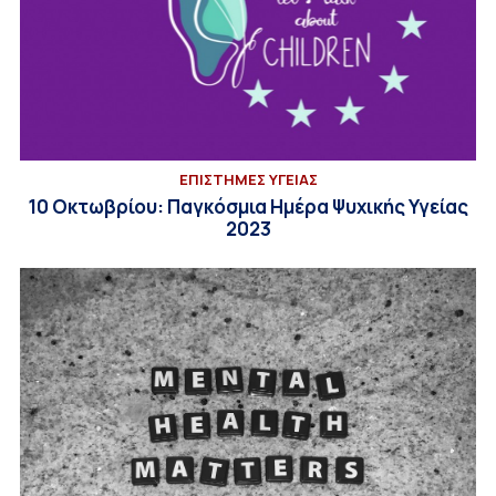
ΕΠΙΣΤΗΜΕΣ ΥΓΕΙΑΣ
10 Οκτωβρίου: Παγκόσμια Ημέρα Ψυχικής Υγείας
2023