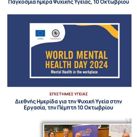
Παγκόσμια ημέρα Ψυχικής Υγείας, 10 Οκτωβρίου
ΕΠΙΣΤΗΜΕΣ ΥΓΕΙΑΣ
Διεθνής Ημερίδα για την Ψυχική Υγεία στην
Εργασία, την Πέμπτη 10 Οκτωβρίου