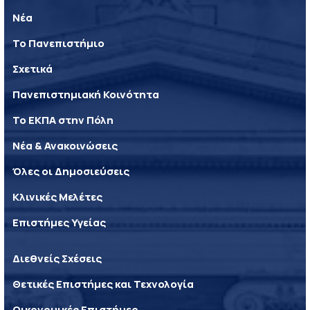
Νέα
Το Πανεπιστήμιο
Σχετικά
Πανεπιστημιακή Κοινότητα
Το ΕΚΠΑ στην Πόλη
Νέα & Ανακοινώσεις
Όλες οι Δημοσιεύσεις
Κλινικές Μελέτες
Επιστήμες Υγείας
Διεθνείς Σχέσεις
Θετικές Επιστήμες και Τεχνολογία
Οικονομικές Επιστήμες