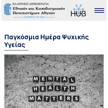
Παγκόσμια Ημέρα Ψυχικής
Υγείας