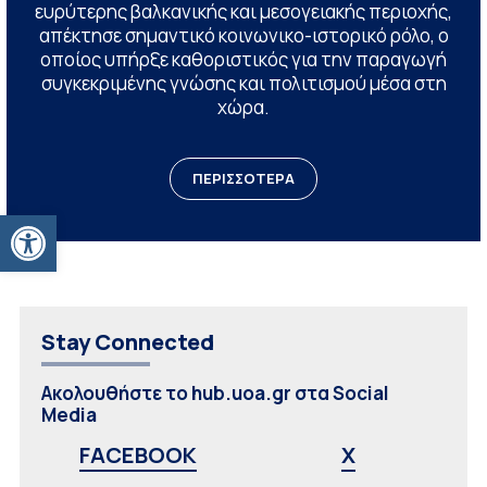
ευρύτερης βαλκανικής και μεσογειακής περιοχής,
απέκτησε σημαντικό κοινωνικο-ιστορικό ρόλο, ο
οποίος υπήρξε καθοριστικός για την παραγωγή
συγκεκριμένης γνώσης και πολιτισμού μέσα στη
χώρα.
ΠΕΡΙΣΣΟΤΕΡΑ
Ανοίξτε τη γραμμή εργαλείων
Stay Connected
Ακολουθήστε το hub.uoa.gr στα Social
Media
FACEBOOK
X