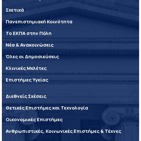
Σχετικά
Πανεπιστημιακή Κοινότητα
Το ΕΚΠΑ στην Πόλη
Νέα & Ανακοινώσεις
Όλες οι Δημοσιεύσεις
Κλινικές Μελέτες
Επιστήμες Υγείας
Διεθνείς Σχέσεις
Θετικές Επιστήμες και Τεχνολογία
Οικονομικές Επιστήμες
Ανθρωπιστικές, Κοινωνικές Επιστήμες & Τέχνες