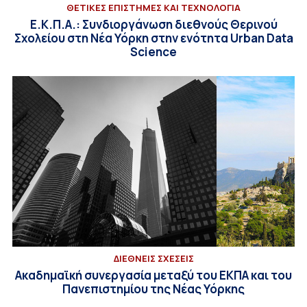
ΘΕΤΙΚΕΣ ΕΠΙΣΤΗΜΕΣ ΚΑΙ ΤΕΧΝΟΛΟΓΙΑ
Ε.Κ.Π.Α.: Συνδιοργάνωση διεθνούς Θερινού
Σχολείου στη Νέα Υόρκη στην ενότητα Urban Data
Science
ΔΙΕΘΝΕΙΣ ΣΧΕΣΕΙΣ
Ακαδημαϊκή συνεργασία μεταξύ του ΕΚΠΑ και του
Πανεπιστημίου της Νέας Υόρκης