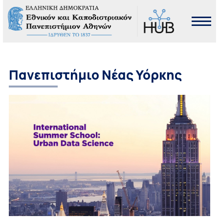
Πανεπιστήμιο Νέας Υόρκης