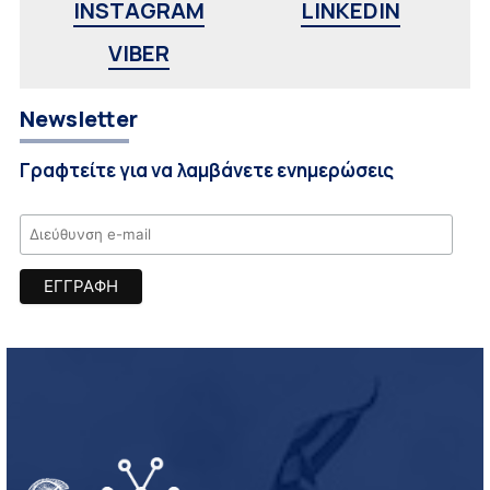
INSTAGRAM
LINKEDIN
VIBER
Newsletter
Γραφτείτε για να λαμβάνετε ενημερώσεις