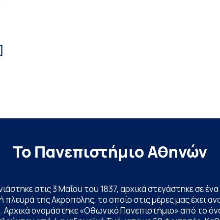
]
Το Πανεπιστήμιο Αθηνών
ινιάστηκε στις 3 Μαΐου του 1837, αρχικά στεγάστηκε σε έ
 πλευρά της Ακρόπολης, το οποίο στις μέρες μας έχει ανα
. Αρχικά ονομάστηκε «Οθωνικό Πανεπιστήμιο» από το όν