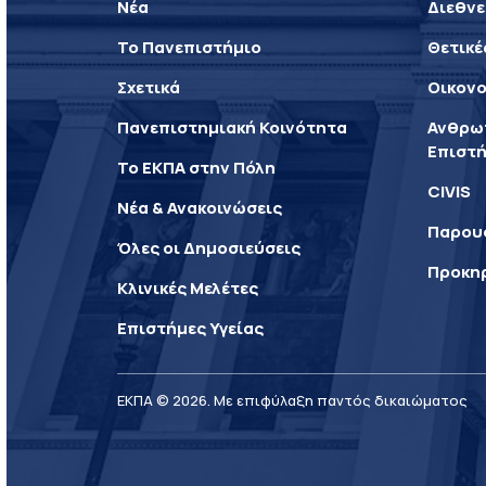
Νέα
Διεθνε
Το Πανεπιστήμιο
Θετικέ
Σχετικά
Οικονο
Πανεπιστημιακή Κοινότητα
Ανθρωπ
Επιστή
Το ΕΚΠΑ στην Πόλη
CIVIS
Νέα & Ανακοινώσεις
Παρου
Όλες οι Δημοσιεύσεις
Προκη
Κλινικές Μελέτες
Επιστήμες Υγείας
ΕΚΠΑ © 2026. Με επιφύλαξη παντός δικαιώματος