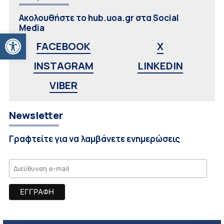
Ακολουθήστε το hub.uoa.gr στα Social
Media
Ανοίξτε τη γραμμή εργαλείων
FACEBOOK
X
INSTAGRAM
LINKEDIN
VIBER
Newsletter
Γραφτείτε για να λαμβάνετε ενημερώσεις