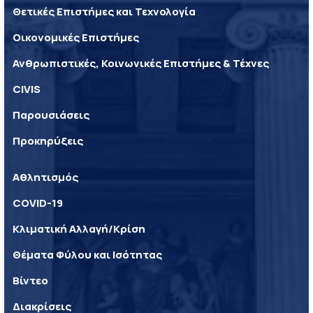
Θετικές Επιστήμες και Τεχνολογία
Οικονομικές Επιστήμες
Ανθρωπιστικές, Κοινωνικές Επιστήμες & Τέχνες
CIVIS
Παρουσιάσεις
Προκηρύξεις
Αθλητισμός
COVID-19
Κλιματική Αλλαγή/Κρίση
Θέματα Φύλου και Ισότητας
Βίντεο
Διακρίσεις