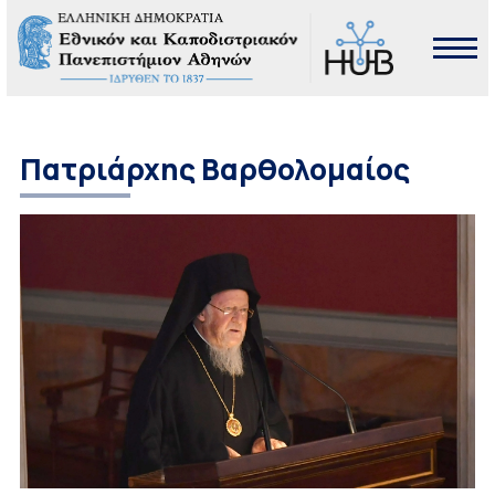
Πατριάρχης Βαρθολομαίος