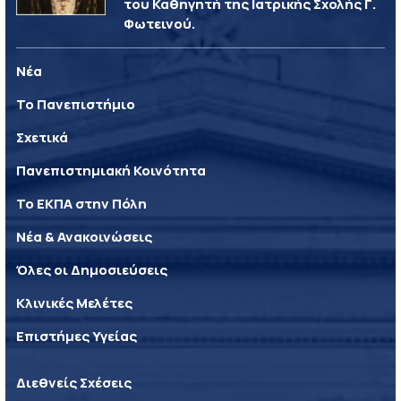
του Καθηγητή της Ιατρικής Σχολής Γ.
Φωτεινού.
Νέα
Το Πανεπιστήμιο
Σχετικά
Πανεπιστημιακή Κοινότητα
Το ΕΚΠΑ στην Πόλη
Νέα & Ανακοινώσεις
Όλες οι Δημοσιεύσεις
Κλινικές Μελέτες
Επιστήμες Υγείας
Διεθνείς Σχέσεις