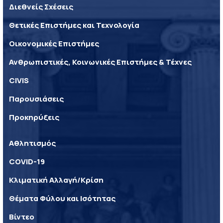
Διεθνείς Σχέσεις
Θετικές Επιστήμες και Τεχνολογία
Οικονομικές Επιστήμες
Ανθρωπιστικές, Κοινωνικές Επιστήμες & Τέχνες
CIVIS
Παρουσιάσεις
Προκηρύξεις
Αθλητισμός
COVID-19
Κλιματική Αλλαγή/Κρίση
Θέματα Φύλου και Ισότητας
Βίντεο