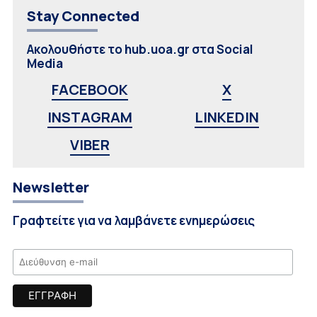
Stay Connected
Ακολουθήστε το hub.uoa.gr στα Social
Media
FACEBOOK
X
INSTAGRAM
LINKEDIN
VIBER
Newsletter
Γραφτείτε για να λαμβάνετε ενημερώσεις