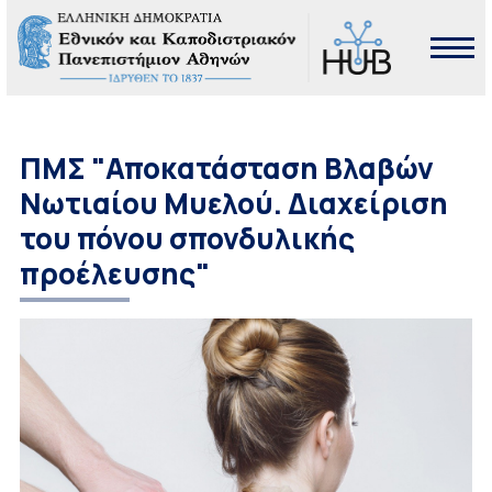
ΠΜΣ "Αποκατάσταση Βλαβών
Νωτιαίου Μυελού. Διαχείριση
του πόνου σπονδυλικής
προέλευσης"