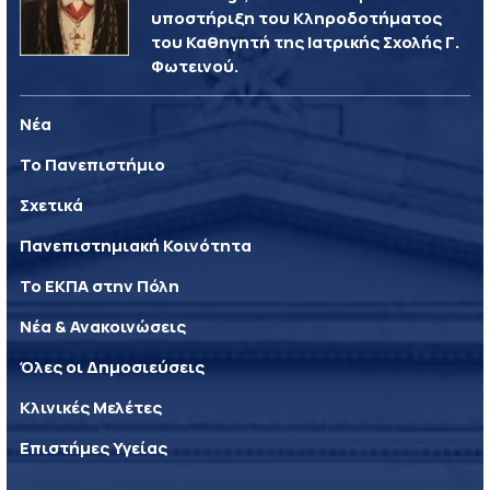
υποστήριξη του Κληροδοτήματος
του Καθηγητή της Ιατρικής Σχολής Γ.
Φωτεινού.
Νέα
Το Πανεπιστήμιο
Σχετικά
Πανεπιστημιακή Κοινότητα
Το ΕΚΠΑ στην Πόλη
Νέα & Ανακοινώσεις
Όλες οι Δημοσιεύσεις
Κλινικές Μελέτες
Επιστήμες Υγείας