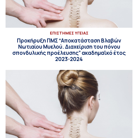
ΕΠΙΣΤΗΜΕΣ ΥΓΕΙΑΣ
Προκήρυξη ΠΜΣ “Αποκατάσταση Βλαβών
Νωτιαίου Μυελού. Διαχείριση του πόνου
σπονδυλικής προέλευσης” ακαδημαϊκό έτος
2023-2024