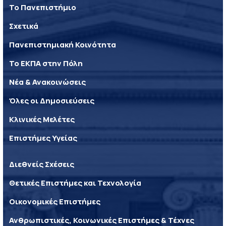
Το Πανεπιστήμιο
Σχετικά
Πανεπιστημιακή Κοινότητα
Το ΕΚΠΑ στην Πόλη
Νέα & Ανακοινώσεις
Όλες οι Δημοσιεύσεις
Κλινικές Μελέτες
Επιστήμες Υγείας
Διεθνείς Σχέσεις
Θετικές Επιστήμες και Τεχνολογία
Οικονομικές Επιστήμες
Ανθρωπιστικές, Κοινωνικές Επιστήμες & Τέχνες