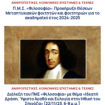
ΑΝΘΡΩΠΙΣΤΙΚΕΣ, ΚΟΙΝΩΝΙΚΕΣ ΕΠΙΣΤΗΜΕΣ & ΤΕΧΝΕΣ
Π.Μ.Σ. «Φιλοσοφία»: Προκήρυξη Θέσεων
Μεταπτυχιακών φοιτητών και φοιτητριών για το
ακαδημαϊκό έτος 2024-2025
ΑΝΘΡΩΠΙΣΤΙΚΕΣ, ΚΟΙΝΩΝΙΚΕΣ ΕΠΙΣΤΗΜΕΣ & ΤΕΧΝΕΣ
Διάλεξη του ΠΜΣ «Φιλοσοφία» με θέμα «Ιδεατή
Δράση, Ύψιστο Αγαθό και Ευλογία στην Ηθική του
Σπινόζα» [22/11/23, 6-8 μ.μ.]