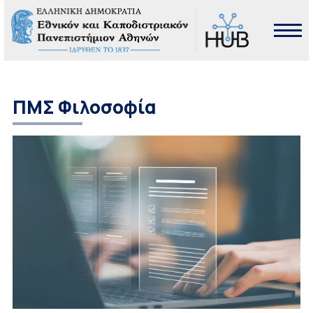
ΠΜΣ Φιλοσοφία