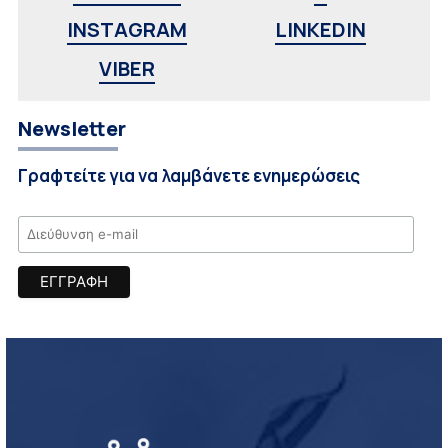
INSTAGRAM
LINKEDIN
VIBER
Newsletter
Γραφτείτε για να λαμβάνετε ενημερώσεις