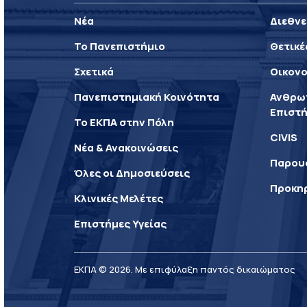
Νέα
Διεθνε
Το Πανεπιστήμιο
Θετικέ
Σχετικά
Οικονο
Πανεπιστημιακή Κοινότητα
Ανθρωπ
Επιστή
Το ΕΚΠΑ στην Πόλη
CIVIS
Νέα & Ανακοινώσεις
Παρου
Όλες οι Δημοσιεύσεις
Προκη
Κλινικές Μελέτες
Επιστήμες Υγείας
ΕΚΠΑ © 2026. Με επιφύλαξη παντός δικαιώματος