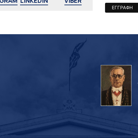
AGRAM
LINKEDIN
VIBER