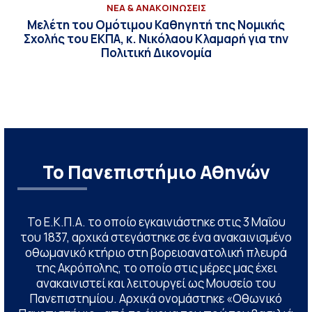
ΝΕΑ & ΑΝΑΚΟΙΝΩΣΕΙΣ
Μελέτη του Ομότιμου Καθηγητή της Νομικής
Σχολής του ΕΚΠΑ, κ. Νικόλαου Κλαμαρή για την
Πολιτική Δικονομία
Το Πανεπιστήμιο Αθηνών
Το Ε.Κ.Π.Α. το οποίο εγκαινιάστηκε στις 3 Μαΐου
του 1837, αρχικά στεγάστηκε σε ένα ανακαινισμένο
οθωμανικό κτήριο στη βορειοανατολική πλευρά
της Ακρόπολης, το οποίο στις μέρες μας έχει
ανακαινιστεί και λειτουργεί ως Μουσείο του
Πανεπιστημίου. Αρχικά ονομάστηκε «Οθωνικό