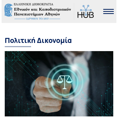
Πολιτική Δικονομία