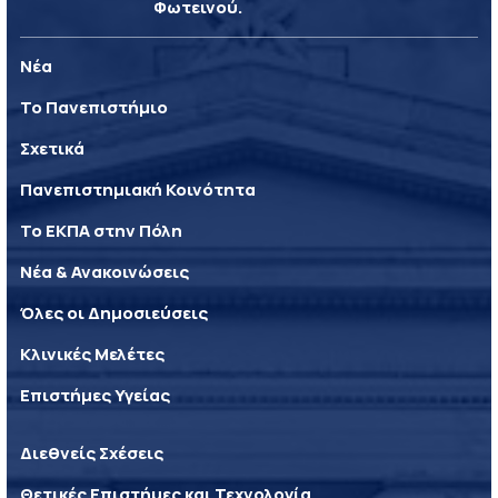
Φωτεινού.
Νέα
Το Πανεπιστήμιο
Σχετικά
Πανεπιστημιακή Κοινότητα
Το ΕΚΠΑ στην Πόλη
Νέα & Ανακοινώσεις
Όλες οι Δημοσιεύσεις
Κλινικές Μελέτες
Επιστήμες Υγείας
Διεθνείς Σχέσεις
Θετικές Επιστήμες και Τεχνολογία