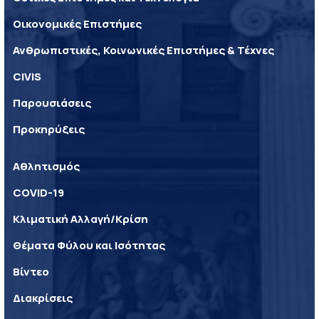
Οικονομικές Επιστήμες
Ανθρωπιστικές, Κοινωνικές Επιστήμες & Τέχνες
CIVIS
Παρουσιάσεις
Προκηρύξεις
Αθλητισμός
COVID-19
Κλιματική Αλλαγή/Κρίση
Θέματα Φύλου και Ισότητας
Βίντεο
Διακρίσεις