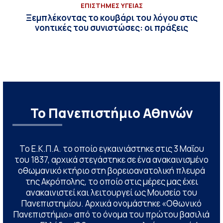
ΕΠΙΣΤΗΜΕΣ ΥΓΕΙΑΣ
Ξεμπλέκοντας το κουβάρι του λόγου στις
νοητικές του συνιστώσες: οι πράξεις
Το Πανεπιστήμιο Αθηνών
Το Ε.Κ.Π.Α. το οποίο εγκαινιάστηκε στις 3 Μαΐου
του 1837, αρχικά στεγάστηκε σε ένα ανακαινισμένο
οθωμανικό κτήριο στη βορειοανατολική πλευρά
της Ακρόπολης, το οποίο στις μέρες μας έχει
ανακαινιστεί και λειτουργεί ως Μουσείο του
Πανεπιστημίου. Αρχικά ονομάστηκε «Οθωνικό
Πανεπιστήμιο» από το όνομα του πρώτου βασιλιά