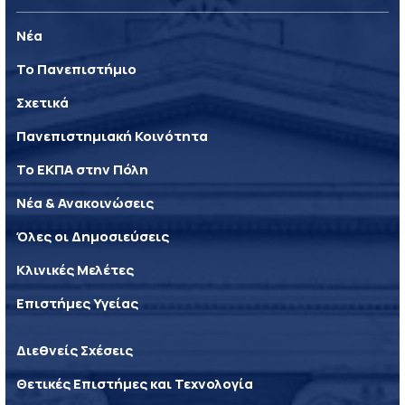
Νέα
Το Πανεπιστήμιο
Σχετικά
Πανεπιστημιακή Κοινότητα
Το ΕΚΠΑ στην Πόλη
Νέα & Ανακοινώσεις
Όλες οι Δημοσιεύσεις
Κλινικές Μελέτες
Επιστήμες Υγείας
Διεθνείς Σχέσεις
Θετικές Επιστήμες και Τεχνολογία