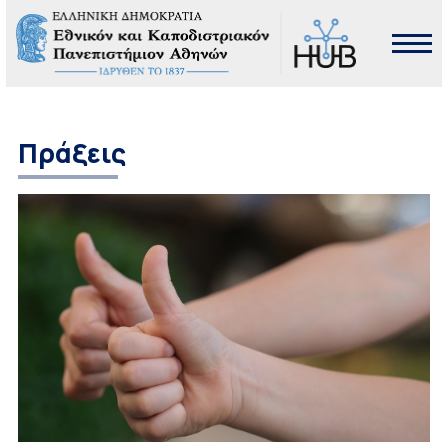
Πράξεις