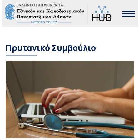
Πρυτανικό Συμβούλιο