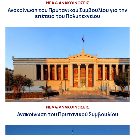
ΝΕΑ & ΑΝΑΚΟΙΝΩΣΕΙΣ
Ανακοίνωση του Πρυτανικού Συμβουλίου για την
επέτειο του Πολυτεχνείου
ΝΕΑ & ΑΝΑΚΟΙΝΩΣΕΙΣ
Ανακοίνωση του Πρυτανικού Συμβουλίου