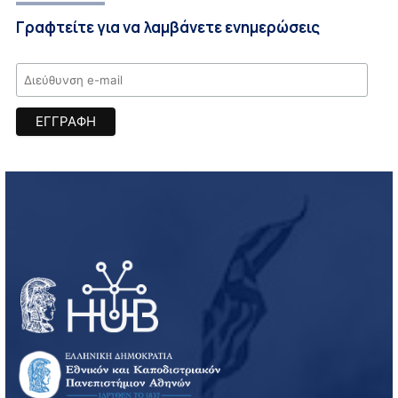
Γραφτείτε για να λαμβάνετε ενημερώσεις