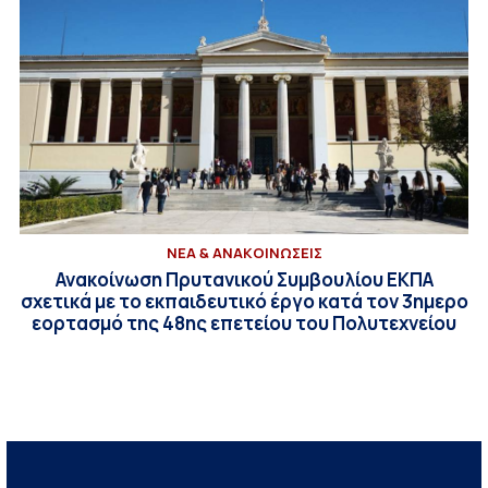
ΝΕΑ & ΑΝΑΚΟΙΝΩΣΕΙΣ
Ανακοίνωση Πρυτανικού Συμβουλίου ΕΚΠΑ
σχετικά με το εκπαιδευτικό έργο κατά τον 3ημερο
εορτασμό της 48ης επετείου του Πολυτεχνείου