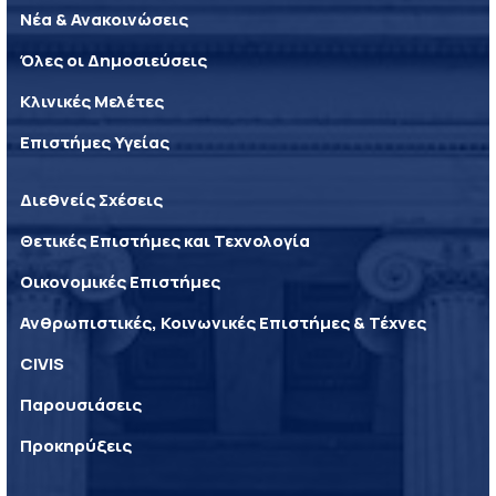
Νέα & Ανακοινώσεις
Όλες οι Δημοσιεύσεις
Κλινικές Μελέτες
Επιστήμες Υγείας
Διεθνείς Σχέσεις
Θετικές Επιστήμες και Τεχνολογία
Οικονομικές Επιστήμες
Ανθρωπιστικές, Κοινωνικές Επιστήμες & Τέχνες
CIVIS
Παρουσιάσεις
Προκηρύξεις