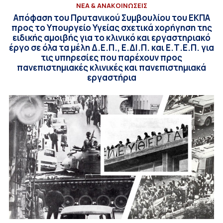
ΝΕΑ & ΑΝΑΚΟΙΝΩΣΕΙΣ
Απόφαση του Πρυτανικού Συμβουλίου του ΕΚΠΑ
προς το Υπουργείο Υγείας σχετικά χορήγηση της
ειδικής αμοιβής για το κλινικό και εργαστηριακό
έργο σε όλα τα μέλη Δ.Ε.Π., Ε.ΔΙ.Π. και Ε.Τ.Ε.Π. για
τις υπηρεσίες που παρέχουν προς
πανεπιστημιακές κλινικές και πανεπιστημιακά
εργαστήρια