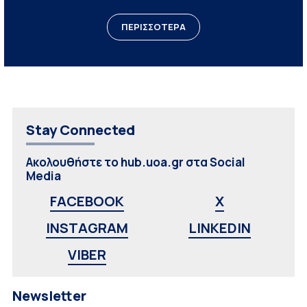
ΠΕΡΙΣΣΟΤΕΡΑ
Stay Connected
Ακολουθήστε το hub.uoa.gr στα Social
Media
FACEBOOK
X
INSTAGRAM
LINKEDIN
VIBER
Newsletter