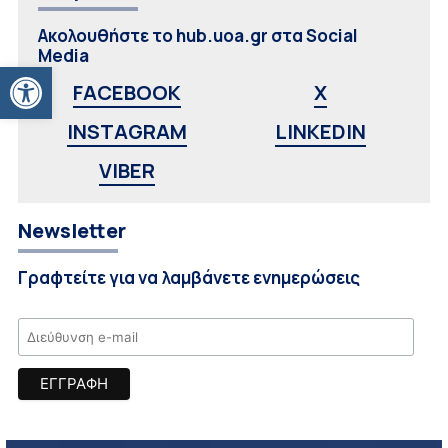
Ακολουθήστε το hub.uoa.gr στα Social
Media
Ανοίξτε τη γραμμή εργαλείων
FACEBOOK
X
INSTAGRAM
LINKEDIN
VIBER
Newsletter
Γραφτείτε για να λαμβάνετε ενημερώσεις