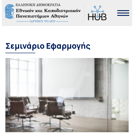
Σεμινάριο Εφαρμογής