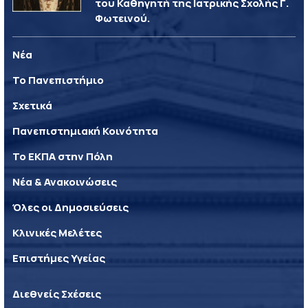
του Καθηγητή της Ιατρικής Σχολής Γ.
Φωτεινού.
Νέα
Το Πανεπιστήμιο
Σχετικά
Πανεπιστημιακή Κοινότητα
Το ΕΚΠΑ στην Πόλη
Νέα & Ανακοινώσεις
Όλες οι Δημοσιεύσεις
Κλινικές Μελέτες
Επιστήμες Υγείας
Διεθνείς Σχέσεις