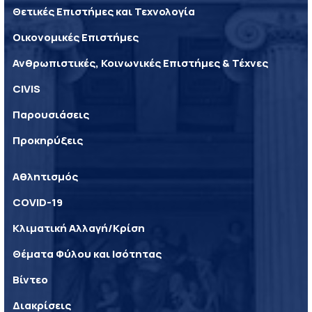
Θετικές Επιστήμες και Τεχνολογία
Οικονομικές Επιστήμες
Ανθρωπιστικές, Κοινωνικές Επιστήμες & Τέχνες
CIVIS
Παρουσιάσεις
Προκηρύξεις
Αθλητισμός
COVID-19
Κλιματική Αλλαγή/Κρίση
Θέματα Φύλου και Ισότητας
Βίντεο
Διακρίσεις