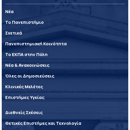
Νέα
Το Πανεπιστήμιο
Σχετικά
Πανεπιστημιακή Κοινότητα
Το ΕΚΠΑ στην Πόλη
Νέα & Ανακοινώσεις
Όλες οι Δημοσιεύσεις
Κλινικές Μελέτες
Επιστήμες Υγείας
Διεθνείς Σχέσεις
Θετικές Επιστήμες και Τεχνολογία