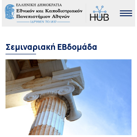
Σεμιναριακή ΕΒδομάδα