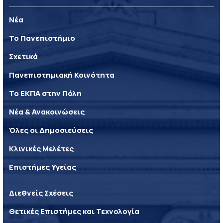
Νέα
Το Πανεπιστήμιο
Σχετικά
Πανεπιστημιακή Κοινότητα
Το ΕΚΠΑ στην Πόλη
Νέα & Ανακοινώσεις
Όλες οι Δημοσιεύσεις
Κλινικές Μελέτες
Επιστήμες Υγείας
Διεθνείς Σχέσεις
Θετικές Επιστήμες και Τεχνολογία