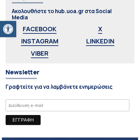
Ακολουθήστε το hub.uoa.gr στα Social
Media
Ανοίξτε τη γραμμή εργαλείων
FACEBOOK
X
INSTAGRAM
LINKEDIN
VIBER
Newsletter
Γραφτείτε για να λαμβάνετε ενημερώσεις