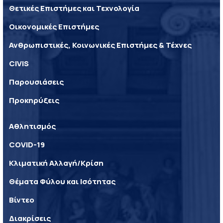
Θετικές Επιστήμες και Τεχνολογία
Οικονομικές Επιστήμες
Ανθρωπιστικές, Κοινωνικές Επιστήμες & Τέχνες
CIVIS
Παρουσιάσεις
Προκηρύξεις
Αθλητισμός
COVID-19
Κλιματική Αλλαγή/Κρίση
Θέματα Φύλου και Ισότητας
Βίντεο
Διακρίσεις