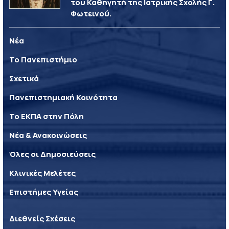
του Καθηγητή της Ιατρικής Σχολής Γ.
Φωτεινού.
Νέα
Το Πανεπιστήμιο
Σχετικά
Πανεπιστημιακή Κοινότητα
Το ΕΚΠΑ στην Πόλη
Νέα & Ανακοινώσεις
Όλες οι Δημοσιεύσεις
Κλινικές Μελέτες
Επιστήμες Υγείας
Διεθνείς Σχέσεις