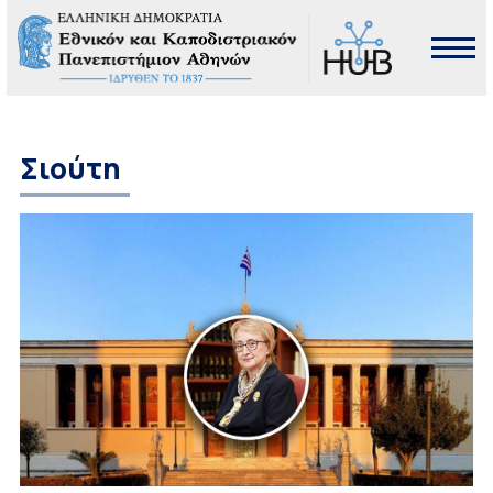
Σιούτη