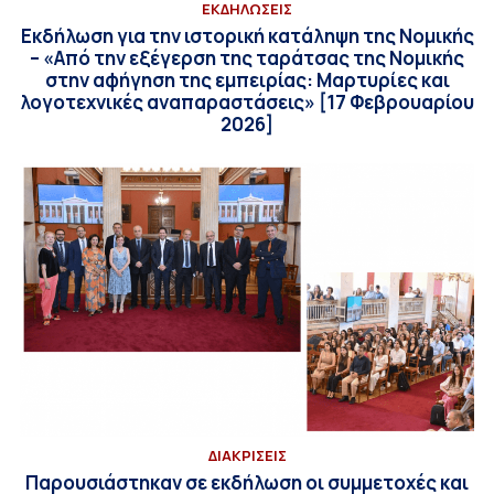
ΕΚΔΗΛΩΣΕΙΣ
Εκδήλωση για την ιστορική κατάληψη της Νομικής
– «Από την εξέγερση της ταράτσας της Νομικής
στην αφήγηση της εμπειρίας: Μαρτυρίες και
λογοτεχνικές αναπαραστάσεις» [17 Φεβρουαρίου
2026]
ΔΙΑΚΡΙΣΕΙΣ
Παρουσιάστηκαν σε εκδήλωση οι συμμετοχές και