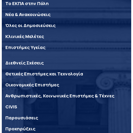
Το ΕΚΠΑ στην Πόλη
Νέα & Ανακοινώσεις
Όλες οι Δημοσιεύσεις
Κλινικές Μελέτες
Επιστήμες Υγείας
Διεθνείς Σχέσεις
Θετικές Επιστήμες και Τεχνολογία
Οικονομικές Επιστήμες
Ανθρωπιστικές, Κοινωνικές Επιστήμες & Τέχνες
CIVIS
Παρουσιάσεις
Προκηρύξεις