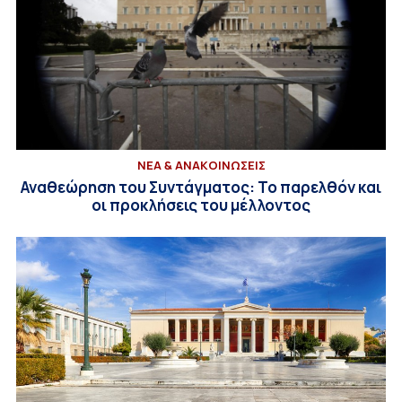
ΝΕΑ & ΑΝΑΚΟΙΝΩΣΕΙΣ
Αναθεώρηση του Συντάγματος: Το παρελθόν και
οι προκλήσεις του μέλλοντος