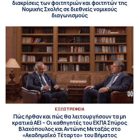
διακρίσεις των φοιτητριών και φοιτητών της
Νομικής Σχολής σε διεθνείς νομικούς
διαγωνισμούς
EΞΩΣΤΡΕΦΕΙΑ
Πώς ήρθαν και πώς θα λειτουργήσουν τα μη
κρατικά ΑΕΙ – Οι καθηγητές του ΕΚΠΑ Σπύρος
Βλαχόπουλος και Αντώνης Μεταξάς στο
«Ακαδημαϊκό Τέταρτο» του Βήματος