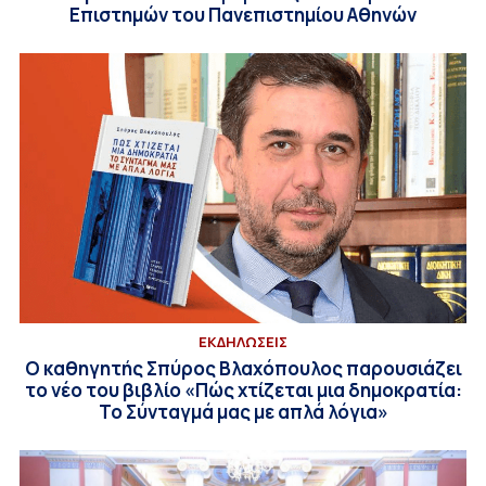
Επιστημών του Πανεπιστημίου Αθηνών
ΕΚΔΗΛΩΣΕΙΣ
Ο καθηγητής Σπύρος Βλαχόπουλος παρουσιάζει
το νέο του βιβλίο «Πώς χτίζεται μια δημοκρατία:
Το Σύνταγμά μας με απλά λόγια»