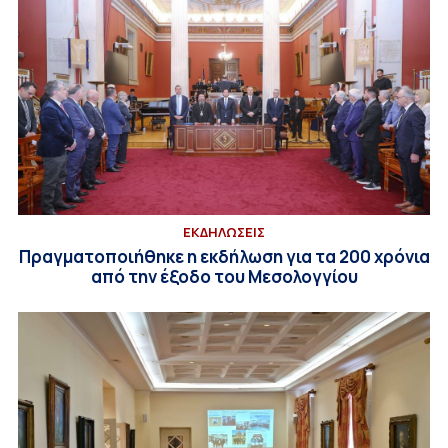
ΕΚΔΗΛΩΣΕΙΣ
Πραγματοποιήθηκε η εκδήλωση για τα 200 χρόνια
από την έξοδο του Μεσολογγίου