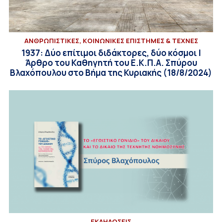
ΑΝΘΡΩΠΙΣΤΙΚΕΣ, ΚΟΙΝΩΝΙΚΕΣ ΕΠΙΣΤΗΜΕΣ & ΤΕΧΝΕΣ
1937: Δύο επίτιμοι διδάκτορες, δύο κόσμοι |
Άρθρο του Καθηγητή του Ε.Κ.Π.Α. Σπύρου
Βλαχόπουλου στο Βήμα της Κυριακής (18/8/2024)
ΕΚΔΗΛΩΣΕΙΣ