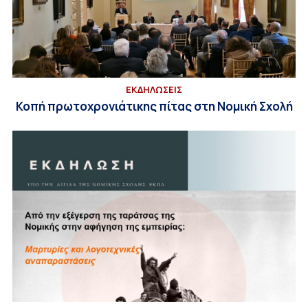
ΕΚΔΗΛΩΣΕΙΣ
Κοπή πρωτοχρονιάτικης πίτας στη Νομική Σχολή