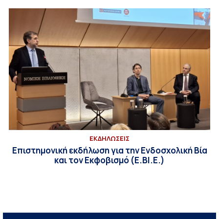
ΕΚΔΗΛΩΣΕΙΣ
Επιστημονική εκδήλωση για την Ενδοσχολική Βία
και τον Εκφοβισμό (Ε.ΒΙ.Ε.)