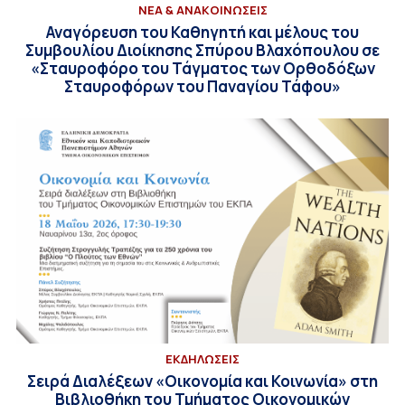
ΝΕΑ & ΑΝΑΚΟΙΝΩΣΕΙΣ
Αναγόρευση του Καθηγητή και μέλους του
Συμβουλίου Διοίκησης Σπύρου Βλαχόπουλου σε
«Σταυροφόρο του Τάγματος των Ορθοδόξων
Σταυροφόρων του Παναγίου Τάφου»
ΕΚΔΗΛΩΣΕΙΣ
Σειρά Διαλέξεων «Οικονομία και Κοινωνία» στη
Βιβλιοθήκη του Τμήματος Οικονομικών