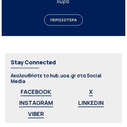
χώρα.
ΠΕΡΙΣΣΟΤΕΡΑ
Stay Connected
Ακολουθήστε το hub.uoa.gr στα Social
Media
FACEBOOK
X
INSTAGRAM
LINKEDIN
VIBER