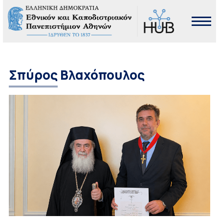
Σπύρος Βλαχόπουλος