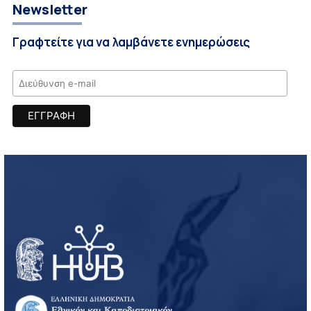
Newsletter
Γραφτείτε για να λαμβάνετε ενημερώσεις