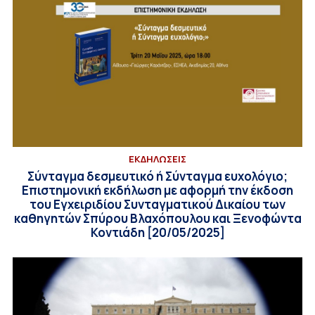
ΕΚΔΗΛΩΣΕΙΣ
Σύνταγμα δεσμευτικό ή Σύνταγμα ευχολόγιο;
Επιστημονική εκδήλωση με αφορμή την έκδοση
του Εγχειριδίου Συνταγματικού Δικαίου των
καθηγητών Σπύρου Βλαχόπουλου και Ξενοφώντα
Κοντιάδη [20/05/2025]