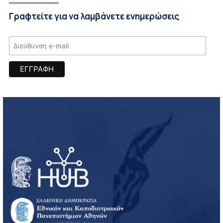
Γραφτείτε για να λαμβάνετε ενημερώσεις