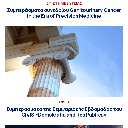
ΕΠΙΣΤΗΜΕΣ ΥΓΕΙΑΣ
Συμπεράσματα συνεδρίου Genitourinary Cancer
in the Era of Precision Medicine
CIVIS
Συμπεράσματα της Σεμιναριακής Εβδομάδας του
CIVIS «Demokratia and Res Publica»