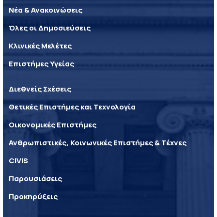
Νέα & Ανακοινώσεις
Όλες οι Δημοσιεύσεις
Κλινικές Μελέτες
Επιστήμες Υγείας
Διεθνείς Σχέσεις
Θετικές Επιστήμες και Τεχνολογία
Οικονομικές Επιστήμες
Ανθρωπιστικές, Κοινωνικές Επιστήμες & Τέχνες
CIVIS
Παρουσιάσεις
Προκηρύξεις