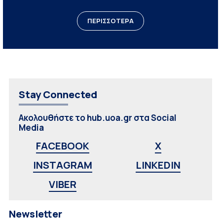
ΠΕΡΙΣΣΟΤΕΡΑ
Stay Connected
Ακολουθήστε το hub.uoa.gr στα Social
Media
FACEBOOK
X
INSTAGRAM
LINKEDIN
VIBER
Newsletter