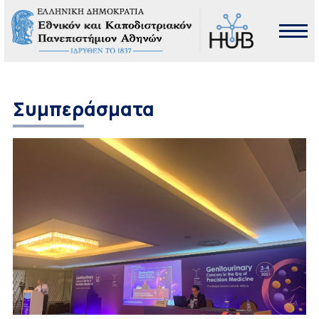
Συμπεράσματα