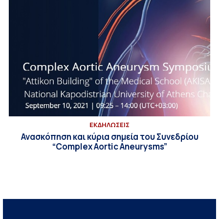
ΕΚΔΗΛΩΣΕΙΣ
Ανασκόπηση και κύρια σημεία του Συνεδρίου
“Complex Aortic Aneurysms”