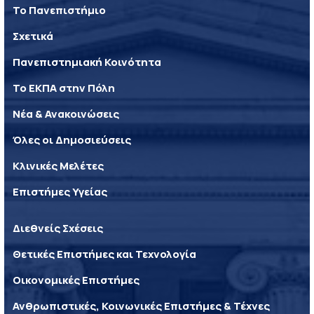
Το Πανεπιστήμιο
Σχετικά
Πανεπιστημιακή Κοινότητα
Το ΕΚΠΑ στην Πόλη
Νέα & Ανακοινώσεις
Όλες οι Δημοσιεύσεις
Κλινικές Μελέτες
Επιστήμες Υγείας
Διεθνείς Σχέσεις
Θετικές Επιστήμες και Τεχνολογία
Οικονομικές Επιστήμες
Ανθρωπιστικές, Κοινωνικές Επιστήμες & Τέχνες