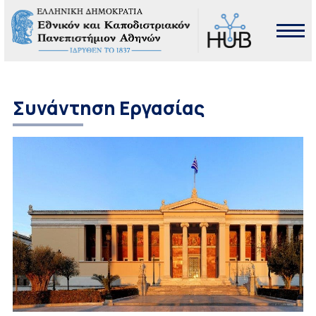
Συνάντηση Εργασίας