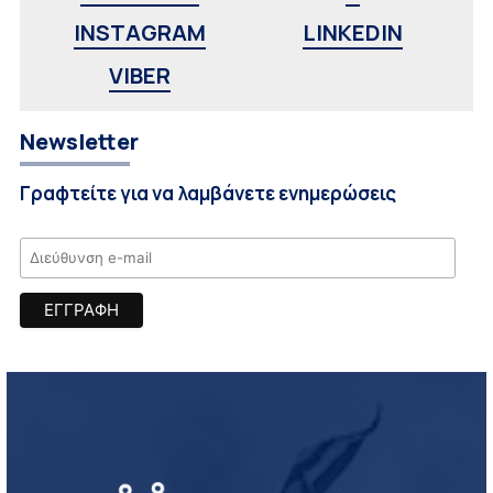
INSTAGRAM
LINKEDIN
VIBER
Newsletter
Γραφτείτε για να λαμβάνετε ενημερώσεις